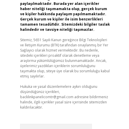
paylaşılmaktadır. Burada yer alan içerikler
haber niteliği taşımamakta olup, gerçek kurum
ve kişiler hakkında paylaşım yapılmamaktadır.
Gerçek kurum ve kişiler ile isim benzerlikleri
tamamen tesadüfidir. Sitemizdeki bilgiler taslak
halindedir ve tavsiye niteliği taşımazlar.
Sitemiz, 5651 Sayılı Kanun gereğince Bilgi Teknolojileri
ve İletişim Kurumu (BTK) tarafından onaylanmış bir Yer
Sağlayıcı olarak hizmet vermektedir. Bu nedenle,
sitedeki içerikleri proaktif olarak denetleme veya
araştırma yükümlülüğümüz bulunmamaktadır. Ancak,
üyelerimiz yazdıkları içeriklerin sorumluluğunu
taşımakta olup, siteye üye olarak bu sorumluluğu kabul
etmiş sayılırlar.
Hukuka ve yasal düzenlemelere aykırı olduğunu
düşündüğünüz içerikleri,
backlinkpanelicomtr@gmail.com
adresine bildirmeniz
halinde, ilgili içerikler yasal süre içerisinde sitemizden
kaldırılacaktır.
Arama