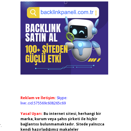
Reklam ve İletişim:
Skype:
live:.cid.575569c608265c69
Yasal Uyarı:
Bu internet sitesi, herhangi bir
marka, kurum veya şahıs şirketi ile hiçbir
bağlantısı bulunmamaktadır. Sitede yalnızca
.
kendi hazırladığımız makaleler