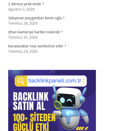
2 derece yırtık nedir ?
Ağustos 3, 2026
Süleyman peygamber kimin oğlu ?
Temmuz 28, 2026
Izharı kameriye harfleri nelerdir ?
Temmuz 25, 2026
Karatavuklar neyi sembolize eder ?
Temmuz 24, 2026