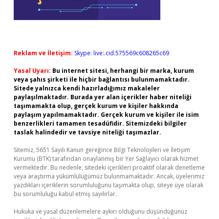
Reklam ve İletişim:
Skype: live:.cid.575569c608265c69
Yasal Uyarı:
Bu internet sitesi, herhangi bir marka, kurum
veya şahıs şirketi ile hiçbir bağlantısı bulunmamaktadır.
Sitede yalnızca kendi hazırladığımız makaleler
paylaşılmaktadır. Burada yer alan içerikler haber niteliği
taşımamakta olup, gerçek kurum ve kişiler hakkında
paylaşım yapılmamaktadır. Gerçek kurum ve kişiler ile isim
benzerlikleri tamamen tesadüfidir. Sitemizdeki bilgiler
taslak halindedir ve tavsiye niteliği taşımazlar.
Sitemiz, 5651 Sayılı Kanun gereğince Bilgi Teknolojileri ve İletişim
Kurumu (BTK) tarafından onaylanmış bir Yer Sağlayıcı olarak hizmet
vermektedir. Bu nedenle, sitedeki içerikleri proaktif olarak denetleme
veya araştırma yükümlülüğümüz bulunmamaktadır. Ancak, üyelerimiz
yazdıkları içeriklerin sorumluluğunu taşımakta olup, siteye üye olarak
bu sorumluluğu kabul etmiş sayılırlar.
Hukuka ve yasal düzenlemelere aykırı olduğunu düşündüğünüz