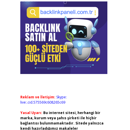
Reklam ve İletişim:
Skype:
live:.cid.575569c608265c69
Yasal Uyarı:
Bu internet sitesi, herhangi bir
marka, kurum veya şahıs şirketi ile hiçbir
bağlantısı bulunmamaktadır. Sitede yalnızca
kendi hazırladığımız makaleler