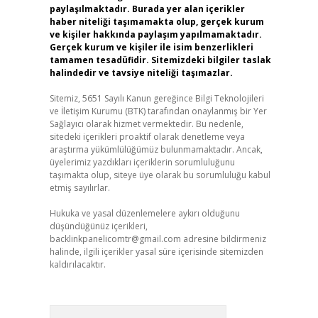
paylaşılmaktadır. Burada yer alan içerikler
haber niteliği taşımamakta olup, gerçek kurum
ve kişiler hakkında paylaşım yapılmamaktadır.
Gerçek kurum ve kişiler ile isim benzerlikleri
tamamen tesadüfidir. Sitemizdeki bilgiler taslak
halindedir ve tavsiye niteliği taşımazlar.
Sitemiz, 5651 Sayılı Kanun gereğince Bilgi Teknolojileri
ve İletişim Kurumu (BTK) tarafından onaylanmış bir Yer
Sağlayıcı olarak hizmet vermektedir. Bu nedenle,
sitedeki içerikleri proaktif olarak denetleme veya
araştırma yükümlülüğümüz bulunmamaktadır. Ancak,
üyelerimiz yazdıkları içeriklerin sorumluluğunu
taşımakta olup, siteye üye olarak bu sorumluluğu kabul
etmiş sayılırlar.
Hukuka ve yasal düzenlemelere aykırı olduğunu
düşündüğünüz içerikleri,
backlinkpanelicomtr@gmail.com
adresine bildirmeniz
halinde, ilgili içerikler yasal süre içerisinde sitemizden
kaldırılacaktır.
Arama