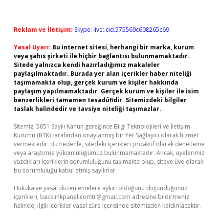
Reklam ve İletişim:
Skype: live:.cid.575569c608265c69
Yasal Uyarı:
Bu internet sitesi, herhangi bir marka, kurum
veya şahıs şirketi ile hiçbir bağlantısı bulunmamaktadır.
Sitede yalnızca kendi hazırladığımız makaleler
paylaşılmaktadır. Burada yer alan içerikler haber niteliği
taşımamakta olup, gerçek kurum ve kişiler hakkında
paylaşım yapılmamaktadır. Gerçek kurum ve kişiler ile isim
benzerlikleri tamamen tesadüfidir. Sitemizdeki bilgiler
taslak halindedir ve tavsiye niteliği taşımazlar.
Sitemiz, 5651 Sayılı Kanun gereğince Bilgi Teknolojileri ve İletişim
Kurumu (BTK) tarafından onaylanmış bir Yer Sağlayıcı olarak hizmet
vermektedir. Bu nedenle, sitedeki içerikleri proaktif olarak denetleme
veya araştırma yükümlülüğümüz bulunmamaktadır. Ancak, üyelerimiz
yazdıkları içeriklerin sorumluluğunu taşımakta olup, siteye üye olarak
bu sorumluluğu kabul etmiş sayılırlar.
Hukuka ve yasal düzenlemelere aykırı olduğunu düşündüğünüz
içerikleri,
backlinkpanelicomtr@gmail.com
adresine bildirmeniz
halinde, ilgili içerikler yasal süre içerisinde sitemizden kaldırılacaktır.