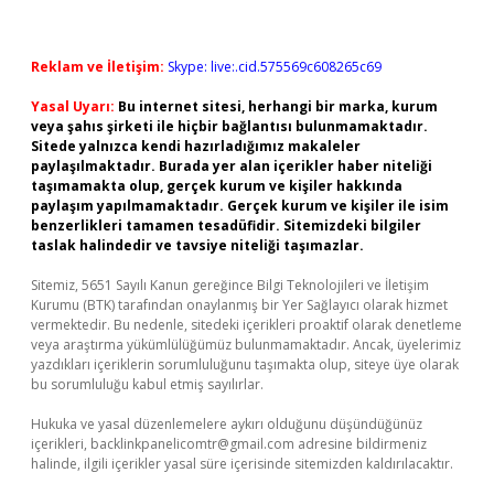
Reklam ve İletişim:
Skype: live:.cid.575569c608265c69
Yasal Uyarı:
Bu internet sitesi, herhangi bir marka, kurum
veya şahıs şirketi ile hiçbir bağlantısı bulunmamaktadır.
Sitede yalnızca kendi hazırladığımız makaleler
paylaşılmaktadır. Burada yer alan içerikler haber niteliği
taşımamakta olup, gerçek kurum ve kişiler hakkında
paylaşım yapılmamaktadır. Gerçek kurum ve kişiler ile isim
benzerlikleri tamamen tesadüfidir. Sitemizdeki bilgiler
taslak halindedir ve tavsiye niteliği taşımazlar.
Sitemiz, 5651 Sayılı Kanun gereğince Bilgi Teknolojileri ve İletişim
Kurumu (BTK) tarafından onaylanmış bir Yer Sağlayıcı olarak hizmet
vermektedir. Bu nedenle, sitedeki içerikleri proaktif olarak denetleme
veya araştırma yükümlülüğümüz bulunmamaktadır. Ancak, üyelerimiz
yazdıkları içeriklerin sorumluluğunu taşımakta olup, siteye üye olarak
bu sorumluluğu kabul etmiş sayılırlar.
Hukuka ve yasal düzenlemelere aykırı olduğunu düşündüğünüz
içerikleri,
backlinkpanelicomtr@gmail.com
adresine bildirmeniz
halinde, ilgili içerikler yasal süre içerisinde sitemizden kaldırılacaktır.