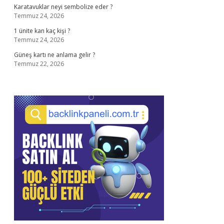
Karatavuklar neyi sembolize eder ?
Temmuz 24, 2026
1 ünite kan kaç kişi ?
Temmuz 24, 2026
Güneş kartı ne anlama gelir ?
Temmuz 22, 2026