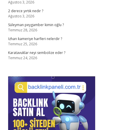
Ağustos 3, 2026
2 derece yırtık nedir ?
Ağustos 3, 2026
Süleyman peygamber kimin oğlu ?
Temmuz 28, 2026
Izharı kameriye harfleri nelerdir ?
Temmuz 25, 2026
Karatavuklar neyi sembolize eder ?
Temmuz 24, 2026