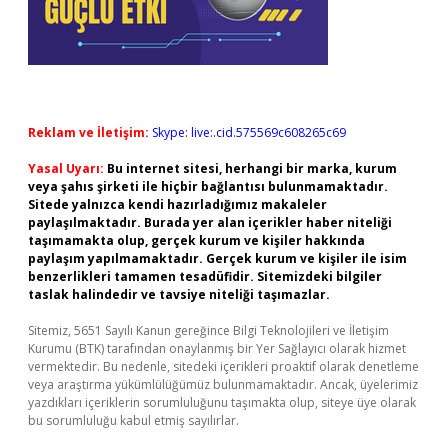
Reklam ve İletişim:
Skype: live:.cid.575569c608265c69
Yasal Uyarı:
Bu internet sitesi, herhangi bir marka, kurum
veya şahıs şirketi ile hiçbir bağlantısı bulunmamaktadır.
Sitede yalnızca kendi hazırladığımız makaleler
paylaşılmaktadır. Burada yer alan içerikler haber niteliği
taşımamakta olup, gerçek kurum ve kişiler hakkında
paylaşım yapılmamaktadır. Gerçek kurum ve kişiler ile isim
benzerlikleri tamamen tesadüfidir. Sitemizdeki bilgiler
taslak halindedir ve tavsiye niteliği taşımazlar.
Sitemiz, 5651 Sayılı Kanun gereğince Bilgi Teknolojileri ve İletişim
Kurumu (BTK) tarafından onaylanmış bir Yer Sağlayıcı olarak hizmet
vermektedir. Bu nedenle, sitedeki içerikleri proaktif olarak denetleme
veya araştırma yükümlülüğümüz bulunmamaktadır. Ancak, üyelerimiz
yazdıkları içeriklerin sorumluluğunu taşımakta olup, siteye üye olarak
bu sorumluluğu kabul etmiş sayılırlar.