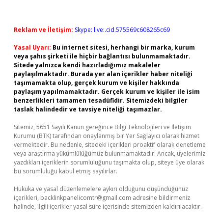
Reklam ve İletişim:
Skype: live:.cid.575569c608265c69
Yasal Uyarı:
Bu internet sitesi, herhangi bir marka, kurum
veya şahıs şirketi ile hiçbir bağlantısı bulunmamaktadır.
Sitede yalnızca kendi hazırladığımız makaleler
paylaşılmaktadır. Burada yer alan içerikler haber niteliği
taşımamakta olup, gerçek kurum ve kişiler hakkında
paylaşım yapılmamaktadır. Gerçek kurum ve kişiler ile isim
benzerlikleri tamamen tesadüfidir. Sitemizdeki bilgiler
taslak halindedir ve tavsiye niteliği taşımazlar.
Sitemiz, 5651 Sayılı Kanun gereğince Bilgi Teknolojileri ve İletişim
Kurumu (BTK) tarafından onaylanmış bir Yer Sağlayıcı olarak hizmet
vermektedir. Bu nedenle, sitedeki içerikleri proaktif olarak denetleme
veya araştırma yükümlülüğümüz bulunmamaktadır. Ancak, üyelerimiz
yazdıkları içeriklerin sorumluluğunu taşımakta olup, siteye üye olarak
bu sorumluluğu kabul etmiş sayılırlar.
Hukuka ve yasal düzenlemelere aykırı olduğunu düşündüğünüz
içerikleri,
backlinkpanelicomtr@gmail.com
adresine bildirmeniz
halinde, ilgili içerikler yasal süre içerisinde sitemizden kaldırılacaktır.