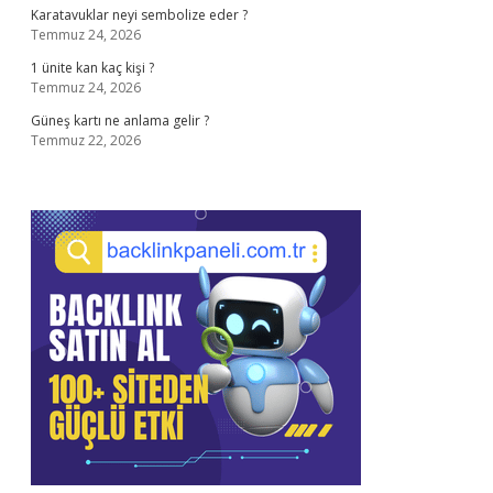
Karatavuklar neyi sembolize eder ?
Temmuz 24, 2026
1 ünite kan kaç kişi ?
Temmuz 24, 2026
Güneş kartı ne anlama gelir ?
Temmuz 22, 2026