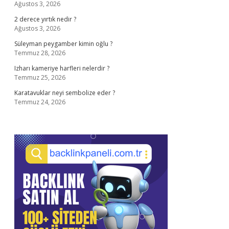
Ağustos 3, 2026
2 derece yırtık nedir ?
Ağustos 3, 2026
Süleyman peygamber kimin oğlu ?
Temmuz 28, 2026
Izharı kameriye harfleri nelerdir ?
Temmuz 25, 2026
Karatavuklar neyi sembolize eder ?
Temmuz 24, 2026