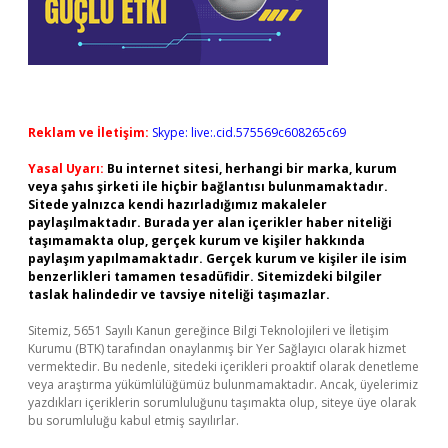
Reklam ve İletişim:
Skype: live:.cid.575569c608265c69
Yasal Uyarı:
Bu internet sitesi, herhangi bir marka, kurum
veya şahıs şirketi ile hiçbir bağlantısı bulunmamaktadır.
Sitede yalnızca kendi hazırladığımız makaleler
paylaşılmaktadır. Burada yer alan içerikler haber niteliği
taşımamakta olup, gerçek kurum ve kişiler hakkında
paylaşım yapılmamaktadır. Gerçek kurum ve kişiler ile isim
benzerlikleri tamamen tesadüfidir. Sitemizdeki bilgiler
taslak halindedir ve tavsiye niteliği taşımazlar.
Sitemiz, 5651 Sayılı Kanun gereğince Bilgi Teknolojileri ve İletişim
Kurumu (BTK) tarafından onaylanmış bir Yer Sağlayıcı olarak hizmet
vermektedir. Bu nedenle, sitedeki içerikleri proaktif olarak denetleme
veya araştırma yükümlülüğümüz bulunmamaktadır. Ancak, üyelerimiz
yazdıkları içeriklerin sorumluluğunu taşımakta olup, siteye üye olarak
bu sorumluluğu kabul etmiş sayılırlar.