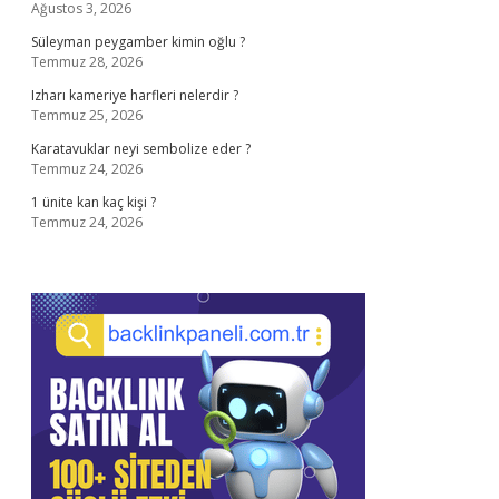
Ağustos 3, 2026
Süleyman peygamber kimin oğlu ?
Temmuz 28, 2026
Izharı kameriye harfleri nelerdir ?
Temmuz 25, 2026
Karatavuklar neyi sembolize eder ?
Temmuz 24, 2026
1 ünite kan kaç kişi ?
Temmuz 24, 2026