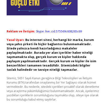
Reklam ve İletişim:
Skype: live:.cid.575569c608265c69
Yasal Uyarı:
Bu internet sitesi, herhangi bir marka, kurum
veya şahıs şirketi ile hiçbir bağlantısı bulunmamaktadır.
Sitede yalnızca kendi hazırladığımız makaleler
paylaşılmaktadır. Burada yer alan içerikler haber niteliği
taşımamakta olup, gerçek kurum ve kişiler hakkında
paylaşım yapılmamaktadır. Gerçek kurum ve kişiler ile isim
benzerlikleri tamamen tesadüfidir. Sitemizdeki bilgiler
taslak halindedir ve tavsiye niteliği taşımazlar.
Sitemiz, 5651 Sayılı Kanun gereğince Bilgi Teknolojileri ve İletişim
Kurumu (BTK) tarafından onaylanmış bir Yer Sağlayıcı olarak hizmet
vermektedir. Bu nedenle, sitedeki içerikleri proaktif olarak denetleme
veya araştırma yükümlülüğümüz bulunmamaktadır. Ancak, üyelerimiz
yazdıkları içeriklerin sorumluluğunu taşımakta olup, siteye üye olarak
bu sorumluluğu kabul etmiş sayılırlar.