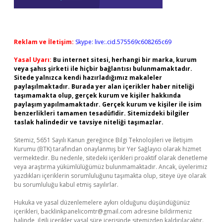
Reklam ve İletişim:
Skype: live:.cid.575569c608265c69
Yasal Uyarı:
Bu internet sitesi, herhangi bir marka, kurum
veya şahıs şirketi ile hiçbir bağlantısı bulunmamaktadır.
Sitede yalnızca kendi hazırladığımız makaleler
paylaşılmaktadır. Burada yer alan içerikler haber niteliği
taşımamakta olup, gerçek kurum ve kişiler hakkında
paylaşım yapılmamaktadır. Gerçek kurum ve kişiler ile isim
benzerlikleri tamamen tesadüfidir. Sitemizdeki bilgiler
taslak halindedir ve tavsiye niteliği taşımazlar.
Sitemiz, 5651 Sayılı Kanun gereğince Bilgi Teknolojileri ve İletişim
Kurumu (BTK) tarafından onaylanmış bir Yer Sağlayıcı olarak hizmet
vermektedir. Bu nedenle, sitedeki içerikleri proaktif olarak denetleme
veya araştırma yükümlülüğümüz bulunmamaktadır. Ancak, üyelerimiz
yazdıkları içeriklerin sorumluluğunu taşımakta olup, siteye üye olarak
bu sorumluluğu kabul etmiş sayılırlar.
Hukuka ve yasal düzenlemelere aykırı olduğunu düşündüğünüz
içerikleri,
backlinkpanelicomtr@gmail.com
adresine bildirmeniz
halinde, ilgili içerikler yasal süre içerisinde sitemizden kaldırılacaktır.