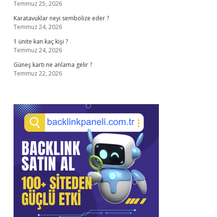
Temmuz 25, 2026
Karatavuklar neyi sembolize eder ?
Temmuz 24, 2026
1 ünite kan kaç kişi ?
Temmuz 24, 2026
Güneş kartı ne anlama gelir ?
Temmuz 22, 2026