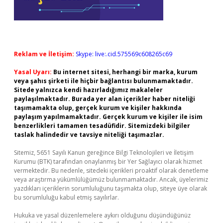
Reklam ve İletişim:
Skype: live:.cid.575569c608265c69
Yasal Uyarı:
Bu internet sitesi, herhangi bir marka, kurum
veya şahıs şirketi ile hiçbir bağlantısı bulunmamaktadır.
Sitede yalnızca kendi hazırladığımız makaleler
paylaşılmaktadır. Burada yer alan içerikler haber niteliği
taşımamakta olup, gerçek kurum ve kişiler hakkında
paylaşım yapılmamaktadır. Gerçek kurum ve kişiler ile isim
benzerlikleri tamamen tesadüfidir. Sitemizdeki bilgiler
taslak halindedir ve tavsiye niteliği taşımazlar.
Sitemiz, 5651 Sayılı Kanun gereğince Bilgi Teknolojileri ve İletişim
Kurumu (BTK) tarafından onaylanmış bir Yer Sağlayıcı olarak hizmet
vermektedir. Bu nedenle, sitedeki içerikleri proaktif olarak denetleme
veya araştırma yükümlülüğümüz bulunmamaktadır. Ancak, üyelerimiz
yazdıkları içeriklerin sorumluluğunu taşımakta olup, siteye üye olarak
bu sorumluluğu kabul etmiş sayılırlar.
Hukuka ve yasal düzenlemelere aykırı olduğunu düşündüğünüz