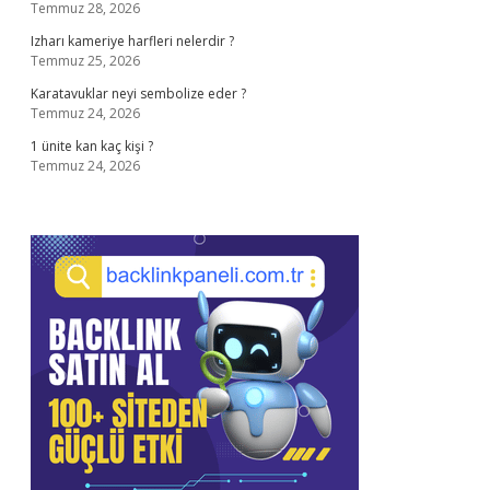
Temmuz 28, 2026
Izharı kameriye harfleri nelerdir ?
Temmuz 25, 2026
Karatavuklar neyi sembolize eder ?
Temmuz 24, 2026
1 ünite kan kaç kişi ?
Temmuz 24, 2026