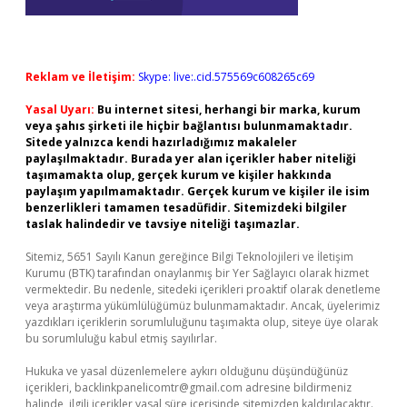
Reklam ve İletişim:
Skype: live:.cid.575569c608265c69
Yasal Uyarı:
Bu internet sitesi, herhangi bir marka, kurum
veya şahıs şirketi ile hiçbir bağlantısı bulunmamaktadır.
Sitede yalnızca kendi hazırladığımız makaleler
paylaşılmaktadır. Burada yer alan içerikler haber niteliği
taşımamakta olup, gerçek kurum ve kişiler hakkında
paylaşım yapılmamaktadır. Gerçek kurum ve kişiler ile isim
benzerlikleri tamamen tesadüfidir. Sitemizdeki bilgiler
taslak halindedir ve tavsiye niteliği taşımazlar.
Sitemiz, 5651 Sayılı Kanun gereğince Bilgi Teknolojileri ve İletişim
Kurumu (BTK) tarafından onaylanmış bir Yer Sağlayıcı olarak hizmet
vermektedir. Bu nedenle, sitedeki içerikleri proaktif olarak denetleme
veya araştırma yükümlülüğümüz bulunmamaktadır. Ancak, üyelerimiz
yazdıkları içeriklerin sorumluluğunu taşımakta olup, siteye üye olarak
bu sorumluluğu kabul etmiş sayılırlar.
Hukuka ve yasal düzenlemelere aykırı olduğunu düşündüğünüz
içerikleri,
backlinkpanelicomtr@gmail.com
adresine bildirmeniz
halinde, ilgili içerikler yasal süre içerisinde sitemizden kaldırılacaktır.