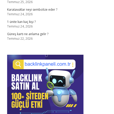
Temmuz 25, 2026
Karatavuklar neyi sembolize eder ?
Temmuz 24, 2026
1 ünite kan kaç kişi ?
Temmuz 24, 2026
Güneş kartı ne anlama gelir ?
Temmuz 22, 2026