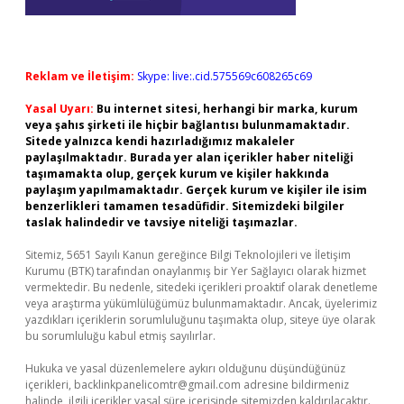
Reklam ve İletişim:
Skype: live:.cid.575569c608265c69
Yasal Uyarı:
Bu internet sitesi, herhangi bir marka, kurum
veya şahıs şirketi ile hiçbir bağlantısı bulunmamaktadır.
Sitede yalnızca kendi hazırladığımız makaleler
paylaşılmaktadır. Burada yer alan içerikler haber niteliği
taşımamakta olup, gerçek kurum ve kişiler hakkında
paylaşım yapılmamaktadır. Gerçek kurum ve kişiler ile isim
benzerlikleri tamamen tesadüfidir. Sitemizdeki bilgiler
taslak halindedir ve tavsiye niteliği taşımazlar.
Sitemiz, 5651 Sayılı Kanun gereğince Bilgi Teknolojileri ve İletişim
Kurumu (BTK) tarafından onaylanmış bir Yer Sağlayıcı olarak hizmet
vermektedir. Bu nedenle, sitedeki içerikleri proaktif olarak denetleme
veya araştırma yükümlülüğümüz bulunmamaktadır. Ancak, üyelerimiz
yazdıkları içeriklerin sorumluluğunu taşımakta olup, siteye üye olarak
bu sorumluluğu kabul etmiş sayılırlar.
Hukuka ve yasal düzenlemelere aykırı olduğunu düşündüğünüz
içerikleri,
backlinkpanelicomtr@gmail.com
adresine bildirmeniz
halinde, ilgili içerikler yasal süre içerisinde sitemizden kaldırılacaktır.