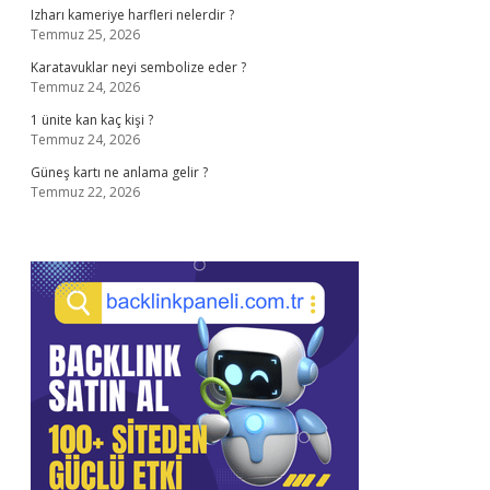
Izharı kameriye harfleri nelerdir ?
Temmuz 25, 2026
Karatavuklar neyi sembolize eder ?
Temmuz 24, 2026
1 ünite kan kaç kişi ?
Temmuz 24, 2026
Güneş kartı ne anlama gelir ?
Temmuz 22, 2026