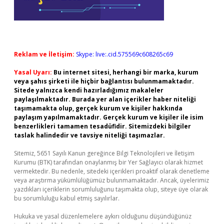
Reklam ve İletişim:
Skype: live:.cid.575569c608265c69
Yasal Uyarı:
Bu internet sitesi, herhangi bir marka, kurum
veya şahıs şirketi ile hiçbir bağlantısı bulunmamaktadır.
Sitede yalnızca kendi hazırladığımız makaleler
paylaşılmaktadır. Burada yer alan içerikler haber niteliği
taşımamakta olup, gerçek kurum ve kişiler hakkında
paylaşım yapılmamaktadır. Gerçek kurum ve kişiler ile isim
benzerlikleri tamamen tesadüfidir. Sitemizdeki bilgiler
taslak halindedir ve tavsiye niteliği taşımazlar.
Sitemiz, 5651 Sayılı Kanun gereğince Bilgi Teknolojileri ve İletişim
Kurumu (BTK) tarafından onaylanmış bir Yer Sağlayıcı olarak hizmet
vermektedir. Bu nedenle, sitedeki içerikleri proaktif olarak denetleme
veya araştırma yükümlülüğümüz bulunmamaktadır. Ancak, üyelerimiz
yazdıkları içeriklerin sorumluluğunu taşımakta olup, siteye üye olarak
bu sorumluluğu kabul etmiş sayılırlar.
Hukuka ve yasal düzenlemelere aykırı olduğunu düşündüğünüz