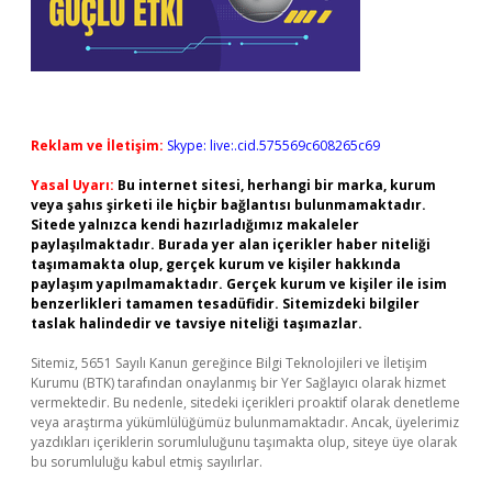
Reklam ve İletişim:
Skype: live:.cid.575569c608265c69
Yasal Uyarı:
Bu internet sitesi, herhangi bir marka, kurum
veya şahıs şirketi ile hiçbir bağlantısı bulunmamaktadır.
Sitede yalnızca kendi hazırladığımız makaleler
paylaşılmaktadır. Burada yer alan içerikler haber niteliği
taşımamakta olup, gerçek kurum ve kişiler hakkında
paylaşım yapılmamaktadır. Gerçek kurum ve kişiler ile isim
benzerlikleri tamamen tesadüfidir. Sitemizdeki bilgiler
taslak halindedir ve tavsiye niteliği taşımazlar.
Sitemiz, 5651 Sayılı Kanun gereğince Bilgi Teknolojileri ve İletişim
Kurumu (BTK) tarafından onaylanmış bir Yer Sağlayıcı olarak hizmet
vermektedir. Bu nedenle, sitedeki içerikleri proaktif olarak denetleme
veya araştırma yükümlülüğümüz bulunmamaktadır. Ancak, üyelerimiz
yazdıkları içeriklerin sorumluluğunu taşımakta olup, siteye üye olarak
bu sorumluluğu kabul etmiş sayılırlar.