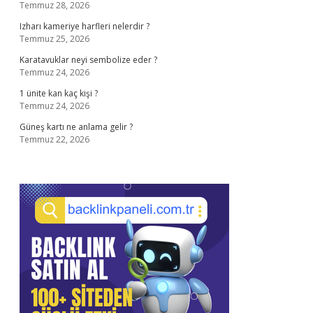
Temmuz 28, 2026
Izharı kameriye harfleri nelerdir ?
Temmuz 25, 2026
Karatavuklar neyi sembolize eder ?
Temmuz 24, 2026
1 ünite kan kaç kişi ?
Temmuz 24, 2026
Güneş kartı ne anlama gelir ?
Temmuz 22, 2026