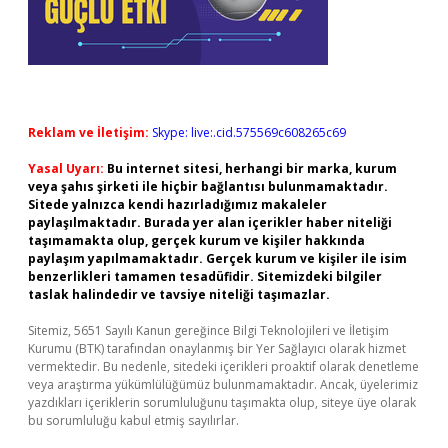
Reklam ve İletişim:
Skype: live:.cid.575569c608265c69
Yasal Uyarı:
Bu internet sitesi, herhangi bir marka, kurum
veya şahıs şirketi ile hiçbir bağlantısı bulunmamaktadır.
Sitede yalnızca kendi hazırladığımız makaleler
paylaşılmaktadır. Burada yer alan içerikler haber niteliği
taşımamakta olup, gerçek kurum ve kişiler hakkında
paylaşım yapılmamaktadır. Gerçek kurum ve kişiler ile isim
benzerlikleri tamamen tesadüfidir. Sitemizdeki bilgiler
taslak halindedir ve tavsiye niteliği taşımazlar.
Sitemiz, 5651 Sayılı Kanun gereğince Bilgi Teknolojileri ve İletişim
Kurumu (BTK) tarafından onaylanmış bir Yer Sağlayıcı olarak hizmet
vermektedir. Bu nedenle, sitedeki içerikleri proaktif olarak denetleme
veya araştırma yükümlülüğümüz bulunmamaktadır. Ancak, üyelerimiz
yazdıkları içeriklerin sorumluluğunu taşımakta olup, siteye üye olarak
bu sorumluluğu kabul etmiş sayılırlar.