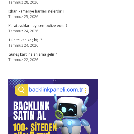
Temmuz 28, 2026
Izharı kameriye harfleri nelerdir ?
Temmuz 25, 2026
Karatavuklar neyi sembolize eder ?
Temmuz 24, 2026
1 ünite kan kaç kişi ?
Temmuz 24, 2026
Güneş kartı ne anlama gelir ?
Temmuz 22, 2026