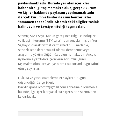
paylaşılmaktadır. Burada yer alan içerikler
haber niteliği taşımamakta olup, gerçek kurum
ve kişiler hakkında paylaşım yapılmamaktadır.
Gerçek kurum ve kişiler ile isim benzerlikleri
tamamen tesadüfidir. Sitemizdeki bilgiler taslak
halindedir ve tavsiye niteliği taşımazlar.
Sitemiz, 5651 Sayılı Kanun gereğince Bilgi Teknolojileri
ve İletişim Kurumu (BTK) tarafından onaylanmış bir Yer
Sağlayıcı olarak hizmet vermektedir. Bu nedenle,
sitedeki içerikleri proaktif olarak denetleme veya
araştırma yükümlülüğümüz bulunmamaktadır. Ancak,
üyelerimiz yazdıkları içeriklerin sorumluluğunu
taşımakta olup, siteye üye olarak bu sorumluluğu kabul
etmiş sayılırlar.
Hukuka ve yasal düzenlemelere aykırı olduğunu
düşündüğünüz içerikleri,
backlinkpanelicomtr@gmail.com
adresine bildirmeniz
halinde, ilgili içerikler yasal süre içerisinde sitemizden
kaldırılacaktır.
Arama