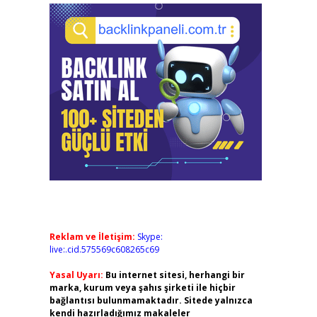
Reklam ve İletişim:
Skype:
live:.cid.575569c608265c69
Yasal Uyarı:
Bu internet sitesi, herhangi bir
marka, kurum veya şahıs şirketi ile hiçbir
bağlantısı bulunmamaktadır. Sitede yalnızca
kendi hazırladığımız makaleler