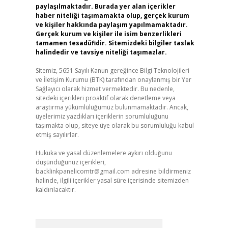
paylaşılmaktadır. Burada yer alan içerikler
haber niteliği taşımamakta olup, gerçek kurum
ve kişiler hakkında paylaşım yapılmamaktadır.
Gerçek kurum ve kişiler ile isim benzerlikleri
tamamen tesadüfidir. Sitemizdeki bilgiler taslak
halindedir ve tavsiye niteliği taşımazlar.
Sitemiz, 5651 Sayılı Kanun gereğince Bilgi Teknolojileri
ve İletişim Kurumu (BTK) tarafından onaylanmış bir Yer
Sağlayıcı olarak hizmet vermektedir. Bu nedenle,
sitedeki içerikleri proaktif olarak denetleme veya
araştırma yükümlülüğümüz bulunmamaktadır. Ancak,
üyelerimiz yazdıkları içeriklerin sorumluluğunu
taşımakta olup, siteye üye olarak bu sorumluluğu kabul
etmiş sayılırlar.
Hukuka ve yasal düzenlemelere aykırı olduğunu
düşündüğünüz içerikleri,
backlinkpanelicomtr@gmail.com
adresine bildirmeniz
halinde, ilgili içerikler yasal süre içerisinde sitemizden
kaldırılacaktır.
Arama