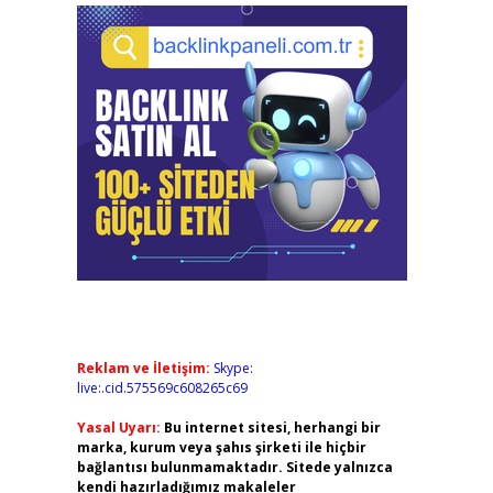
Reklam ve İletişim:
Skype:
live:.cid.575569c608265c69
Yasal Uyarı:
Bu internet sitesi, herhangi bir
marka, kurum veya şahıs şirketi ile hiçbir
bağlantısı bulunmamaktadır. Sitede yalnızca
kendi hazırladığımız makaleler