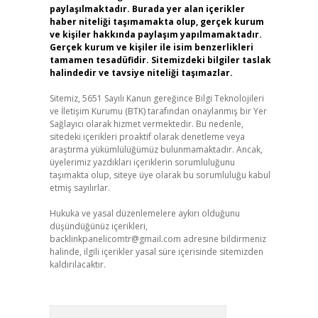
paylaşılmaktadır. Burada yer alan içerikler
haber niteliği taşımamakta olup, gerçek kurum
ve kişiler hakkında paylaşım yapılmamaktadır.
Gerçek kurum ve kişiler ile isim benzerlikleri
tamamen tesadüfidir. Sitemizdeki bilgiler taslak
halindedir ve tavsiye niteliği taşımazlar.
Sitemiz, 5651 Sayılı Kanun gereğince Bilgi Teknolojileri
ve İletişim Kurumu (BTK) tarafından onaylanmış bir Yer
Sağlayıcı olarak hizmet vermektedir. Bu nedenle,
sitedeki içerikleri proaktif olarak denetleme veya
araştırma yükümlülüğümüz bulunmamaktadır. Ancak,
üyelerimiz yazdıkları içeriklerin sorumluluğunu
taşımakta olup, siteye üye olarak bu sorumluluğu kabul
etmiş sayılırlar.
Hukuka ve yasal düzenlemelere aykırı olduğunu
düşündüğünüz içerikleri,
backlinkpanelicomtr@gmail.com
adresine bildirmeniz
halinde, ilgili içerikler yasal süre içerisinde sitemizden
kaldırılacaktır.
Arama