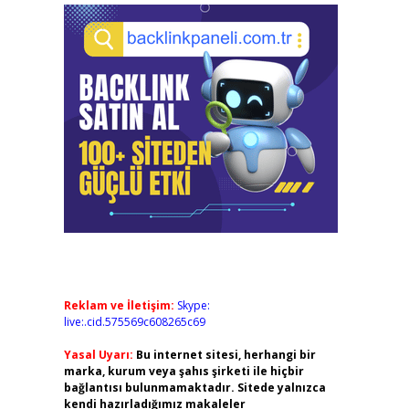
Reklam ve İletişim:
Skype:
live:.cid.575569c608265c69
Yasal Uyarı:
Bu internet sitesi, herhangi bir
marka, kurum veya şahıs şirketi ile hiçbir
bağlantısı bulunmamaktadır. Sitede yalnızca
kendi hazırladığımız makaleler