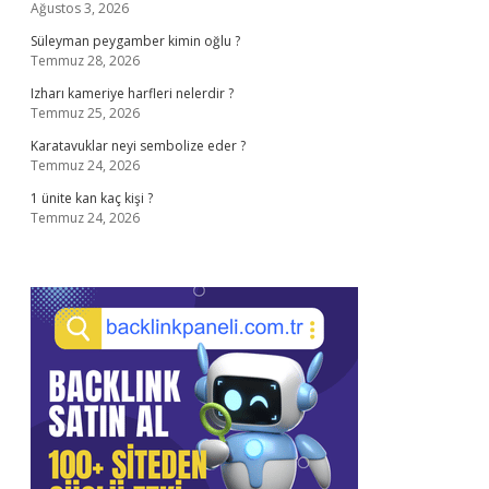
Ağustos 3, 2026
Süleyman peygamber kimin oğlu ?
Temmuz 28, 2026
Izharı kameriye harfleri nelerdir ?
Temmuz 25, 2026
Karatavuklar neyi sembolize eder ?
Temmuz 24, 2026
1 ünite kan kaç kişi ?
Temmuz 24, 2026