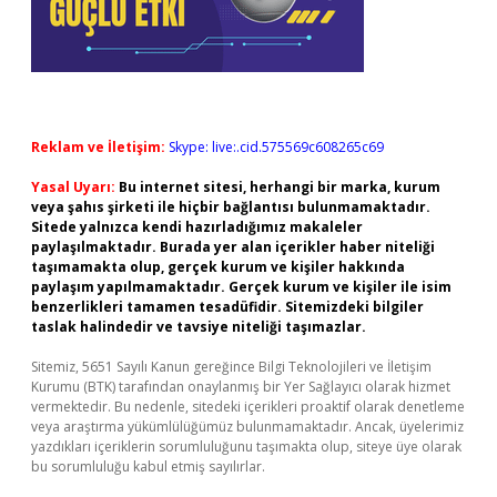
Reklam ve İletişim:
Skype: live:.cid.575569c608265c69
Yasal Uyarı:
Bu internet sitesi, herhangi bir marka, kurum
veya şahıs şirketi ile hiçbir bağlantısı bulunmamaktadır.
Sitede yalnızca kendi hazırladığımız makaleler
paylaşılmaktadır. Burada yer alan içerikler haber niteliği
taşımamakta olup, gerçek kurum ve kişiler hakkında
paylaşım yapılmamaktadır. Gerçek kurum ve kişiler ile isim
benzerlikleri tamamen tesadüfidir. Sitemizdeki bilgiler
taslak halindedir ve tavsiye niteliği taşımazlar.
Sitemiz, 5651 Sayılı Kanun gereğince Bilgi Teknolojileri ve İletişim
Kurumu (BTK) tarafından onaylanmış bir Yer Sağlayıcı olarak hizmet
vermektedir. Bu nedenle, sitedeki içerikleri proaktif olarak denetleme
veya araştırma yükümlülüğümüz bulunmamaktadır. Ancak, üyelerimiz
yazdıkları içeriklerin sorumluluğunu taşımakta olup, siteye üye olarak
bu sorumluluğu kabul etmiş sayılırlar.