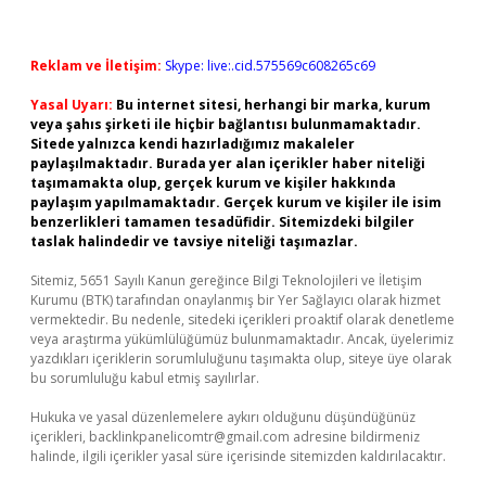
Reklam ve İletişim:
Skype: live:.cid.575569c608265c69
Yasal Uyarı:
Bu internet sitesi, herhangi bir marka, kurum
veya şahıs şirketi ile hiçbir bağlantısı bulunmamaktadır.
Sitede yalnızca kendi hazırladığımız makaleler
paylaşılmaktadır. Burada yer alan içerikler haber niteliği
taşımamakta olup, gerçek kurum ve kişiler hakkında
paylaşım yapılmamaktadır. Gerçek kurum ve kişiler ile isim
benzerlikleri tamamen tesadüfidir. Sitemizdeki bilgiler
taslak halindedir ve tavsiye niteliği taşımazlar.
Sitemiz, 5651 Sayılı Kanun gereğince Bilgi Teknolojileri ve İletişim
Kurumu (BTK) tarafından onaylanmış bir Yer Sağlayıcı olarak hizmet
vermektedir. Bu nedenle, sitedeki içerikleri proaktif olarak denetleme
veya araştırma yükümlülüğümüz bulunmamaktadır. Ancak, üyelerimiz
yazdıkları içeriklerin sorumluluğunu taşımakta olup, siteye üye olarak
bu sorumluluğu kabul etmiş sayılırlar.
Hukuka ve yasal düzenlemelere aykırı olduğunu düşündüğünüz
içerikleri,
backlinkpanelicomtr@gmail.com
adresine bildirmeniz
halinde, ilgili içerikler yasal süre içerisinde sitemizden kaldırılacaktır.