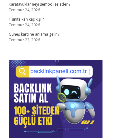
Karatavuklar neyi sembolize eder ?
Temmuz 24, 2026
1 ünite kan kaç kişi ?
Temmuz 24, 2026
Güneş kartı ne anlama gelir ?
Temmuz 22, 2026