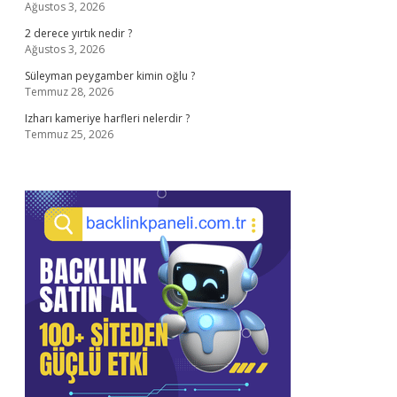
Ağustos 3, 2026
2 derece yırtık nedir ?
Ağustos 3, 2026
Süleyman peygamber kimin oğlu ?
Temmuz 28, 2026
Izharı kameriye harfleri nelerdir ?
Temmuz 25, 2026