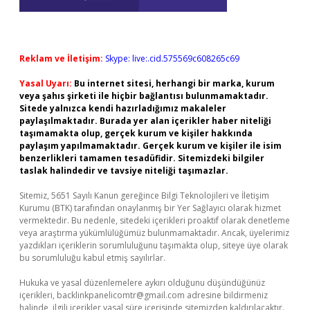
Reklam ve İletişim:
Skype: live:.cid.575569c608265c69
Yasal Uyarı:
Bu internet sitesi, herhangi bir marka, kurum
veya şahıs şirketi ile hiçbir bağlantısı bulunmamaktadır.
Sitede yalnızca kendi hazırladığımız makaleler
paylaşılmaktadır. Burada yer alan içerikler haber niteliği
taşımamakta olup, gerçek kurum ve kişiler hakkında
paylaşım yapılmamaktadır. Gerçek kurum ve kişiler ile isim
benzerlikleri tamamen tesadüfidir. Sitemizdeki bilgiler
taslak halindedir ve tavsiye niteliği taşımazlar.
Sitemiz, 5651 Sayılı Kanun gereğince Bilgi Teknolojileri ve İletişim
Kurumu (BTK) tarafından onaylanmış bir Yer Sağlayıcı olarak hizmet
vermektedir. Bu nedenle, sitedeki içerikleri proaktif olarak denetleme
veya araştırma yükümlülüğümüz bulunmamaktadır. Ancak, üyelerimiz
yazdıkları içeriklerin sorumluluğunu taşımakta olup, siteye üye olarak
bu sorumluluğu kabul etmiş sayılırlar.
Hukuka ve yasal düzenlemelere aykırı olduğunu düşündüğünüz
içerikleri,
backlinkpanelicomtr@gmail.com
adresine bildirmeniz
halinde, ilgili içerikler yasal süre içerisinde sitemizden kaldırılacaktır.