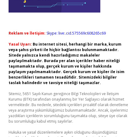
Reklam ve İletişim:
Skype: live:.cid.575569c608265c69
Yasal Uyarı:
Bu internet sitesi, herhangi bir marka, kurum
veya şahıs şirketi ile hiçbir bağlantısı bulunmamaktadır.
Sitede yalnızca kendi hazırladığımız makaleler
paylaşılmaktadır. Burada yer alan içerikler haber niteliği
taşımamakta olup, gerçek kurum ve kişiler hakkında
paylaşım yapılmamaktadır. Gerçek kurum ve kişiler ile isim
benzerlikleri tamamen tesadüfidir. Sitemizdeki bilgiler
taslak halindedir ve tavsiye niteliği taşımazlar.
Sitemiz, 5651 Sayılı Kanun gereğince Bilgi Teknolojileri ve İletişim
Kurumu (BTK) tarafından onaylanmış bir Yer Sağlayıcı olarak hizmet
vermektedir. Bu nedenle, sitedeki içerikleri proaktif olarak denetleme
veya araştırma yükümlülüğümüz bulunmamaktadır. Ancak, üyelerimiz
yazdıkları içeriklerin sorumluluğunu taşımakta olup, siteye üye olarak
bu sorumluluğu kabul etmiş sayılırlar.
Hukuka ve yasal düzenlemelere aykırı olduğunu düşündüğünüz