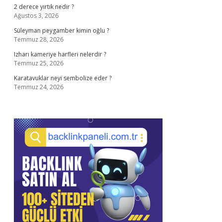
2 derece yırtık nedir ?
Ağustos 3, 2026
Süleyman peygamber kimin oğlu ?
Temmuz 28, 2026
Izharı kameriye harfleri nelerdir ?
Temmuz 25, 2026
Karatavuklar neyi sembolize eder ?
Temmuz 24, 2026