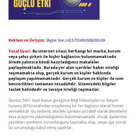
Reklam ve İletişim:
Skype: live:.cid.575569c608265c69
Yasal Uyarı:
Bu internet sitesi, herhangi bir marka, kurum
veya şahıs şirketi ile hiçbir bağlantısı bulunmamaktadır.
Sitede yalnızca kendi hazırladığımız makaleler
paylaşılmaktadır. Burada yer alan içerikler haber niteliği
taşımamakta olup, gerçek kurum ve kişiler hakkında
paylaşım yapılmamaktadır. Gerçek kurum ve kişiler ile isim
benzerlikleri tamamen tesadüfidir. Sitemizdeki bilgiler
taslak halindedir ve tavsiye niteliği taşımazlar.
Sitemiz, 5651 Sayılı Kanun gereğince Bilgi Teknolojileri ve İletişim
Kurumu (BTK) tarafından onaylanmış bir Yer Sağlayıcı olarak hizmet
vermektedir. Bu nedenle, sitedeki içerikleri proaktif olarak denetleme
veya araştırma yükümlülüğümüz bulunmamaktadır. Ancak, üyelerimiz
yazdıkları içeriklerin sorumluluğunu taşımakta olup, siteye üye olarak
bu sorumluluğu kabul etmiş sayılırlar.