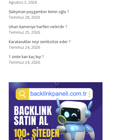
Ağustos 3, 2026
Süleyman peygamber kimin oğlu ?
Temmuz 28, 2026
Izharı kameriye harfleri nelerdir ?
Temmuz 25, 2026
Karatavuklar neyi sembolize eder ?
Temmuz 24, 2026
1 ünite kan kaç kişi ?
Temmuz 24, 2026