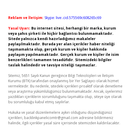
Reklam ve İletişim:
Skype: live:.cid.575569c608265c69
Yasal Uyarı:
Bu internet sitesi, herhangi bir marka, kurum
veya şahıs şirketi ile hiçbir bağlantısı bulunmamaktadır.
Sitede yalnızca kendi hazırladığımız makaleler
paylaşılmaktadır. Burada yer alan içerikler haber niteliği
taşımamakta olup, gerçek kurum ve kişiler hakkında
paylaşım yapılmamaktadır. Gerçek kurum ve kişiler ile isim
benzerlikleri tamamen tesadüfidir. Sitemizdeki bilgiler
taslak halindedir ve tavsiye niteliği taşımazlar.
Sitemiz, 5651 Sayılı Kanun gereğince Bilgi Teknolojileri ve İletişim
Kurumu (BTK) tarafından onaylanmış bir Yer Sağlayıcı olarak hizmet
vermektedir. Bu nedenle, sitedeki içerikleri proaktif olarak denetleme
veya araştırma yükümlülüğümüz bulunmamaktadır. Ancak, üyelerimiz
yazdıkları içeriklerin sorumluluğunu taşımakta olup, siteye üye olarak
bu sorumluluğu kabul etmiş sayılırlar.
Hukuka ve yasal düzenlemelere aykırı olduğunu düşündüğünüz
içerikleri,
backlinkpanelicomtr@gmail.com
adresine bildirmeniz
halinde, ilgili içerikler yasal süre içerisinde sitemizden kaldırılacaktır.