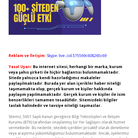
Reklam ve İletişim:
Skype: live:.cid.575569c608265c69
Yasal Uyarı:
Bu internet sitesi, herhangi bir marka, kurum
veya şahıs şirketi ile hiçbir bağlantısı bulunmamaktadır.
Sitede yalnızca kendi hazırladığımız makaleler
paylaşılmaktadır. Burada yer alan içerikler haber niteliği
taşımamakta olup, gerçek kurum ve kişiler hakkında
paylaşım yapılmamaktadır. Gerçek kurum ve kişiler ile isim
benzerlikleri tamamen tesadüfidir. Sitemizdeki bilgiler
taslak halindedir ve tavsiye niteliği taşımazlar.
Sitemiz, 5651 Sayılı Kanun gereğince Bilgi Teknolojileri ve İletişim
Kurumu (BTK) tarafından onaylanmış bir Yer Sağlayıcı olarak hizmet
vermektedir. Bu nedenle, sitedeki içerikleri proaktif olarak denetleme
veya araştırma yükümlülüğümüz bulunmamaktadır. Ancak, üyelerimiz