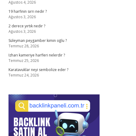
Ağustos 4, 2026
19 harfinin sırrı nedir ?
Ağustos 3, 2026
2 derece yırtık nedir ?
Ağustos 3, 2026
Süleyman peygamber kimin oğlu ?
Temmuz 28, 2026
Izharı kameriye harfleri nelerdir ?
Temmuz 25, 2026
Karatavuklar neyi sembolize eder ?
Temmuz 24, 2026