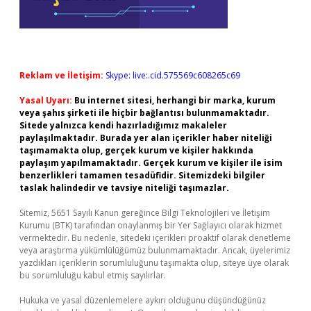
Reklam ve İletişim:
Skype: live:.cid.575569c608265c69
Yasal Uyarı:
Bu internet sitesi, herhangi bir marka, kurum
veya şahıs şirketi ile hiçbir bağlantısı bulunmamaktadır.
Sitede yalnızca kendi hazırladığımız makaleler
paylaşılmaktadır. Burada yer alan içerikler haber niteliği
taşımamakta olup, gerçek kurum ve kişiler hakkında
paylaşım yapılmamaktadır. Gerçek kurum ve kişiler ile isim
benzerlikleri tamamen tesadüfidir. Sitemizdeki bilgiler
taslak halindedir ve tavsiye niteliği taşımazlar.
Sitemiz, 5651 Sayılı Kanun gereğince Bilgi Teknolojileri ve İletişim
Kurumu (BTK) tarafından onaylanmış bir Yer Sağlayıcı olarak hizmet
vermektedir. Bu nedenle, sitedeki içerikleri proaktif olarak denetleme
veya araştırma yükümlülüğümüz bulunmamaktadır. Ancak, üyelerimiz
yazdıkları içeriklerin sorumluluğunu taşımakta olup, siteye üye olarak
bu sorumluluğu kabul etmiş sayılırlar.
Hukuka ve yasal düzenlemelere aykırı olduğunu düşündüğünüz