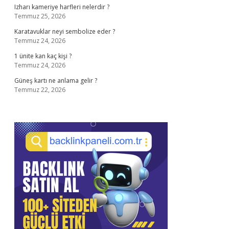
Izharı kameriye harfleri nelerdir ?
Temmuz 25, 2026
Karatavuklar neyi sembolize eder ?
Temmuz 24, 2026
1 ünite kan kaç kişi ?
Temmuz 24, 2026
Güneş kartı ne anlama gelir ?
Temmuz 22, 2026