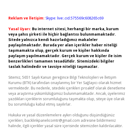
Reklam ve İletişim:
Skype: live:.cid.575569c608265c69
Yasal Uyarı:
Bu internet sitesi, herhangi bir marka, kurum
veya şahıs şirketi ile hiçbir bağlantısı bulunmamaktadır.
Sitede yalnızca kendi hazırladığımız makaleler
paylaşılmaktadır. Burada yer alan içerikler haber niteliği
taşımamakta olup, gerçek kurum ve kişiler hakkında
paylaşım yapılmamaktadır. Gerçek kurum ve kişiler ile isim
benzerlikleri tamamen tesadüfidir. Sitemizdeki bilgiler
taslak halindedir ve tavsiye niteliği taşımazlar.
Sitemiz, 5651 Sayılı Kanun gereğince Bilgi Teknolojileri ve İletişim
Kurumu (BTK) tarafından onaylanmış bir Yer Sağlayıcı olarak hizmet
vermektedir. Bu nedenle, sitedeki içerikleri proaktif olarak denetleme
veya araştırma yükümlülüğümüz bulunmamaktadır. Ancak, üyelerimiz
yazdıkları içeriklerin sorumluluğunu taşımakta olup, siteye üye olarak
bu sorumluluğu kabul etmiş sayılırlar.
Hukuka ve yasal düzenlemelere aykırı olduğunu düşündüğünüz
içerikleri,
backlinkpanelicomtr@gmail.com
adresine bildirmeniz
halinde, ilgili içerikler yasal süre içerisinde sitemizden kaldırılacaktır.