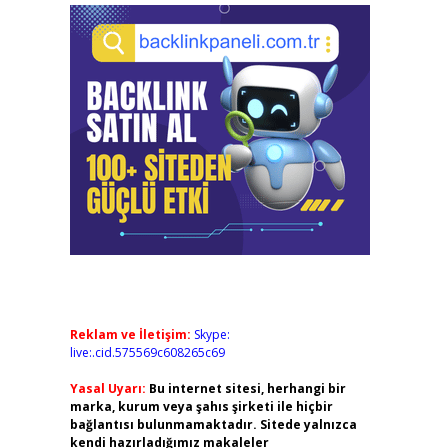
Reklam ve İletişim:
Skype:
live:.cid.575569c608265c69
Yasal Uyarı:
Bu internet sitesi, herhangi bir
marka, kurum veya şahıs şirketi ile hiçbir
bağlantısı bulunmamaktadır. Sitede yalnızca
kendi hazırladığımız makaleler