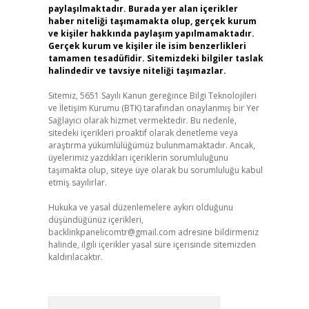
paylaşılmaktadır. Burada yer alan içerikler
haber niteliği taşımamakta olup, gerçek kurum
ve kişiler hakkında paylaşım yapılmamaktadır.
Gerçek kurum ve kişiler ile isim benzerlikleri
tamamen tesadüfidir. Sitemizdeki bilgiler taslak
halindedir ve tavsiye niteliği taşımazlar.
Sitemiz, 5651 Sayılı Kanun gereğince Bilgi Teknolojileri
ve İletişim Kurumu (BTK) tarafından onaylanmış bir Yer
Sağlayıcı olarak hizmet vermektedir. Bu nedenle,
sitedeki içerikleri proaktif olarak denetleme veya
araştırma yükümlülüğümüz bulunmamaktadır. Ancak,
üyelerimiz yazdıkları içeriklerin sorumluluğunu
taşımakta olup, siteye üye olarak bu sorumluluğu kabul
etmiş sayılırlar.
Hukuka ve yasal düzenlemelere aykırı olduğunu
düşündüğünüz içerikleri,
backlinkpanelicomtr@gmail.com
adresine bildirmeniz
halinde, ilgili içerikler yasal süre içerisinde sitemizden
kaldırılacaktır.
Arama