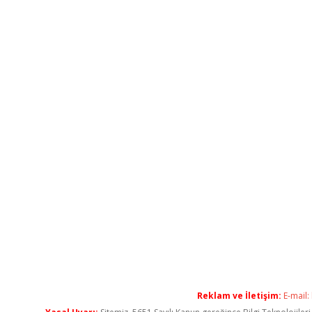
Reklam ve İletişim:
E-mail: