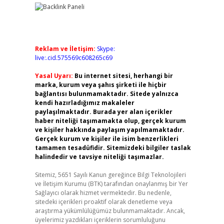
Reklam ve İletişim:
Skype:
live:.cid.575569c608265c69
Yasal Uyarı:
Bu internet sitesi, herhangi bir
marka, kurum veya şahıs şirketi ile hiçbir
bağlantısı bulunmamaktadır. Sitede yalnızca
kendi hazırladığımız makaleler
paylaşılmaktadır. Burada yer alan içerikler
haber niteliği taşımamakta olup, gerçek kurum
ve kişiler hakkında paylaşım yapılmamaktadır.
Gerçek kurum ve kişiler ile isim benzerlikleri
tamamen tesadüfidir. Sitemizdeki bilgiler taslak
halindedir ve tavsiye niteliği taşımazlar.
Sitemiz, 5651 Sayılı Kanun gereğince Bilgi Teknolojileri
ve İletişim Kurumu (BTK) tarafından onaylanmış bir Yer
Sağlayıcı olarak hizmet vermektedir. Bu nedenle,
sitedeki içerikleri proaktif olarak denetleme veya
araştırma yükümlülüğümüz bulunmamaktadır. Ancak,
üyelerimiz yazdıkları içeriklerin sorumluluğunu