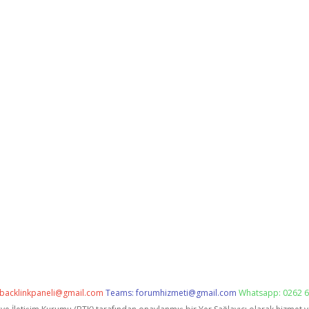
backlinkpaneli@gmail.com
Teams:
forumhizmeti@gmail.com
Whatsapp: 0262 6