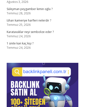
Ağustos 3, 2026
Süleyman peygamber kimin oğlu ?
Temmuz 28, 2026
Izharı kameriye harfleri nelerdir ?
Temmuz 25, 2026
Karatavuklar neyi sembolize eder ?
Temmuz 24, 2026
1 ünite kan kaç kişi ?
Temmuz 24, 2026