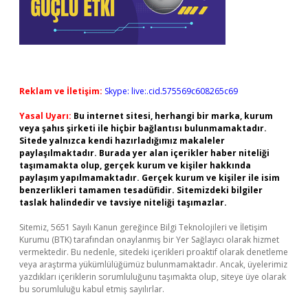
Reklam ve İletişim:
Skype: live:.cid.575569c608265c69
Yasal Uyarı:
Bu internet sitesi, herhangi bir marka, kurum
veya şahıs şirketi ile hiçbir bağlantısı bulunmamaktadır.
Sitede yalnızca kendi hazırladığımız makaleler
paylaşılmaktadır. Burada yer alan içerikler haber niteliği
taşımamakta olup, gerçek kurum ve kişiler hakkında
paylaşım yapılmamaktadır. Gerçek kurum ve kişiler ile isim
benzerlikleri tamamen tesadüfidir. Sitemizdeki bilgiler
taslak halindedir ve tavsiye niteliği taşımazlar.
Sitemiz, 5651 Sayılı Kanun gereğince Bilgi Teknolojileri ve İletişim
Kurumu (BTK) tarafından onaylanmış bir Yer Sağlayıcı olarak hizmet
vermektedir. Bu nedenle, sitedeki içerikleri proaktif olarak denetleme
veya araştırma yükümlülüğümüz bulunmamaktadır. Ancak, üyelerimiz
yazdıkları içeriklerin sorumluluğunu taşımakta olup, siteye üye olarak
bu sorumluluğu kabul etmiş sayılırlar.