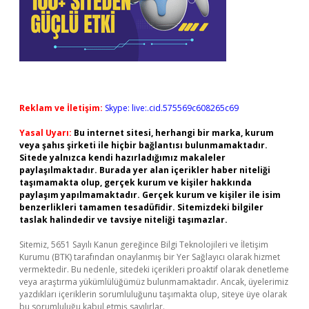
Reklam ve İletişim:
Skype: live:.cid.575569c608265c69
Yasal Uyarı:
Bu internet sitesi, herhangi bir marka, kurum
veya şahıs şirketi ile hiçbir bağlantısı bulunmamaktadır.
Sitede yalnızca kendi hazırladığımız makaleler
paylaşılmaktadır. Burada yer alan içerikler haber niteliği
taşımamakta olup, gerçek kurum ve kişiler hakkında
paylaşım yapılmamaktadır. Gerçek kurum ve kişiler ile isim
benzerlikleri tamamen tesadüfidir. Sitemizdeki bilgiler
taslak halindedir ve tavsiye niteliği taşımazlar.
Sitemiz, 5651 Sayılı Kanun gereğince Bilgi Teknolojileri ve İletişim
Kurumu (BTK) tarafından onaylanmış bir Yer Sağlayıcı olarak hizmet
vermektedir. Bu nedenle, sitedeki içerikleri proaktif olarak denetleme
veya araştırma yükümlülüğümüz bulunmamaktadır. Ancak, üyelerimiz
yazdıkları içeriklerin sorumluluğunu taşımakta olup, siteye üye olarak
bu sorumluluğu kabul etmiş sayılırlar.