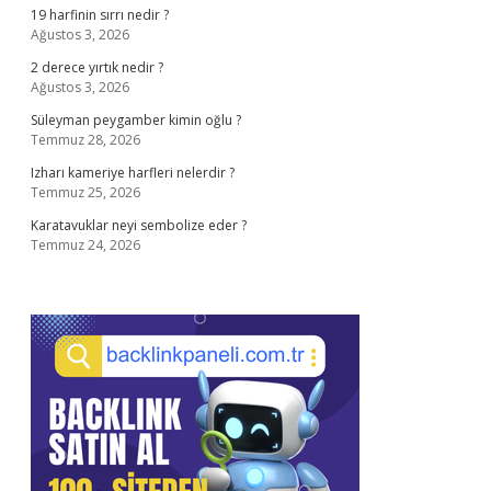
19 harfinin sırrı nedir ?
Ağustos 3, 2026
2 derece yırtık nedir ?
Ağustos 3, 2026
Süleyman peygamber kimin oğlu ?
Temmuz 28, 2026
Izharı kameriye harfleri nelerdir ?
Temmuz 25, 2026
Karatavuklar neyi sembolize eder ?
Temmuz 24, 2026