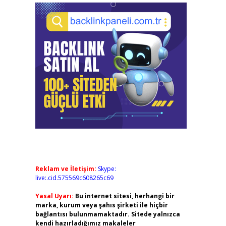
Reklam ve İletişim:
Skype:
live:.cid.575569c608265c69
Yasal Uyarı:
Bu internet sitesi, herhangi bir
marka, kurum veya şahıs şirketi ile hiçbir
bağlantısı bulunmamaktadır. Sitede yalnızca
kendi hazırladığımız makaleler