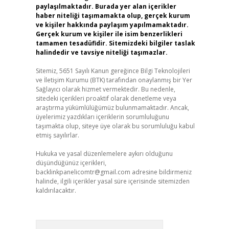
paylaşılmaktadır. Burada yer alan içerikler
haber niteliği taşımamakta olup, gerçek kurum
ve kişiler hakkında paylaşım yapılmamaktadır.
Gerçek kurum ve kişiler ile isim benzerlikleri
tamamen tesadüfidir. Sitemizdeki bilgiler taslak
halindedir ve tavsiye niteliği taşımazlar.
Sitemiz, 5651 Sayılı Kanun gereğince Bilgi Teknolojileri
ve İletişim Kurumu (BTK) tarafından onaylanmış bir Yer
Sağlayıcı olarak hizmet vermektedir. Bu nedenle,
sitedeki içerikleri proaktif olarak denetleme veya
araştırma yükümlülüğümüz bulunmamaktadır. Ancak,
üyelerimiz yazdıkları içeriklerin sorumluluğunu
taşımakta olup, siteye üye olarak bu sorumluluğu kabul
etmiş sayılırlar.
Hukuka ve yasal düzenlemelere aykırı olduğunu
düşündüğünüz içerikleri,
backlinkpanelicomtr@gmail.com
adresine bildirmeniz
halinde, ilgili içerikler yasal süre içerisinde sitemizden
kaldırılacaktır.
Arama