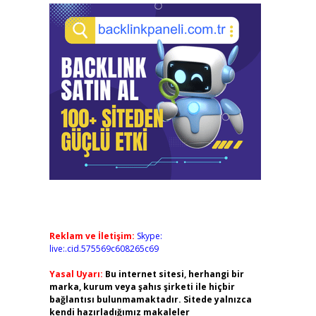
Reklam ve İletişim:
Skype:
live:.cid.575569c608265c69
Yasal Uyarı:
Bu internet sitesi, herhangi bir
marka, kurum veya şahıs şirketi ile hiçbir
bağlantısı bulunmamaktadır. Sitede yalnızca
kendi hazırladığımız makaleler