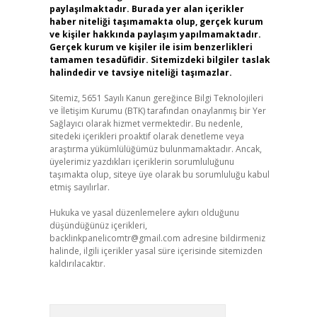
paylaşılmaktadır. Burada yer alan içerikler
haber niteliği taşımamakta olup, gerçek kurum
ve kişiler hakkında paylaşım yapılmamaktadır.
Gerçek kurum ve kişiler ile isim benzerlikleri
tamamen tesadüfidir. Sitemizdeki bilgiler taslak
halindedir ve tavsiye niteliği taşımazlar.
Sitemiz, 5651 Sayılı Kanun gereğince Bilgi Teknolojileri
ve İletişim Kurumu (BTK) tarafından onaylanmış bir Yer
Sağlayıcı olarak hizmet vermektedir. Bu nedenle,
sitedeki içerikleri proaktif olarak denetleme veya
araştırma yükümlülüğümüz bulunmamaktadır. Ancak,
üyelerimiz yazdıkları içeriklerin sorumluluğunu
taşımakta olup, siteye üye olarak bu sorumluluğu kabul
etmiş sayılırlar.
Hukuka ve yasal düzenlemelere aykırı olduğunu
düşündüğünüz içerikleri,
backlinkpanelicomtr@gmail.com
adresine bildirmeniz
halinde, ilgili içerikler yasal süre içerisinde sitemizden
kaldırılacaktır.
Arama