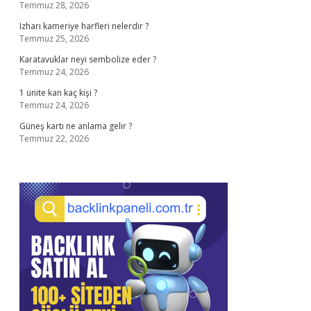
Temmuz 28, 2026
Izharı kameriye harfleri nelerdir ?
Temmuz 25, 2026
Karatavuklar neyi sembolize eder ?
Temmuz 24, 2026
1 ünite kan kaç kişi ?
Temmuz 24, 2026
Güneş kartı ne anlama gelir ?
Temmuz 22, 2026