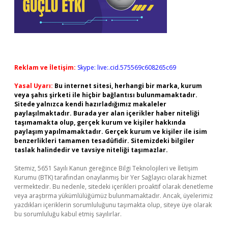
Reklam ve İletişim:
Skype: live:.cid.575569c608265c69
Yasal Uyarı:
Bu internet sitesi, herhangi bir marka, kurum
veya şahıs şirketi ile hiçbir bağlantısı bulunmamaktadır.
Sitede yalnızca kendi hazırladığımız makaleler
paylaşılmaktadır. Burada yer alan içerikler haber niteliği
taşımamakta olup, gerçek kurum ve kişiler hakkında
paylaşım yapılmamaktadır. Gerçek kurum ve kişiler ile isim
benzerlikleri tamamen tesadüfidir. Sitemizdeki bilgiler
taslak halindedir ve tavsiye niteliği taşımazlar.
Sitemiz, 5651 Sayılı Kanun gereğince Bilgi Teknolojileri ve İletişim
Kurumu (BTK) tarafından onaylanmış bir Yer Sağlayıcı olarak hizmet
vermektedir. Bu nedenle, sitedeki içerikleri proaktif olarak denetleme
veya araştırma yükümlülüğümüz bulunmamaktadır. Ancak, üyelerimiz
yazdıkları içeriklerin sorumluluğunu taşımakta olup, siteye üye olarak
bu sorumluluğu kabul etmiş sayılırlar.