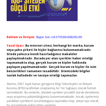
Reklam ve İletişim:
Skype: live:.cid.575569c608265c69
Yasal Uyarı:
Bu internet sitesi, herhangi bir marka, kurum
veya şahıs şirketi ile hiçbir bağlantısı bulunmamaktadır.
Sitede yalnızca kendi hazırladığımız makaleler
paylaşılmaktadır. Burada yer alan içerikler haber niteliği
taşımamakta olup, gerçek kurum ve kişiler hakkında
paylaşım yapılmamaktadır. Gerçek kurum ve kişiler ile isim
benzerlikleri tamamen tesadüfidir. Sitemizdeki bilgiler
taslak halindedir ve tavsiye niteliği taşımazlar.
Sitemiz, 5651 Sayılı Kanun gereğince Bilgi Teknolojileri ve İletişim
Kurumu (BTK) tarafından onaylanmış bir Yer Sağlayıcı olarak hizmet
vermektedir. Bu nedenle, sitedeki içerikleri proaktif olarak denetleme
veya araştırma yükümlülüğümüz bulunmamaktadır. Ancak, üyelerimiz
yazdıkları içeriklerin sorumluluğunu taşımakta olup, siteye üye olarak
bu sorumluluğu kabul etmiş sayılırlar.