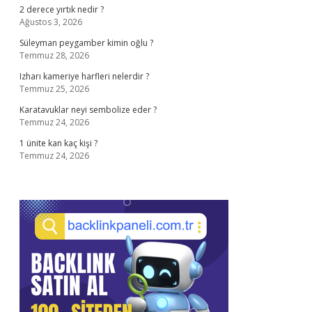
2 derece yırtık nedir ?
Ağustos 3, 2026
Süleyman peygamber kimin oğlu ?
Temmuz 28, 2026
Izharı kameriye harfleri nelerdir ?
Temmuz 25, 2026
Karatavuklar neyi sembolize eder ?
Temmuz 24, 2026
1 ünite kan kaç kişi ?
Temmuz 24, 2026