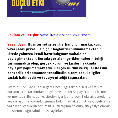
Reklam ve İletişim:
Skype: live:.cid.575569c608265c69
Yasal Uyarı:
Bu internet sitesi, herhangi bir marka, kurum
veya şahıs şirketi ile hiçbir bağlantısı bulunmamaktadır.
Sitede yalnızca kendi hazırladığımız makaleler
paylaşılmaktadır. Burada yer alan içerikler haber niteliği
taşımamakta olup, gerçek kurum ve kişiler hakkında
paylaşım yapılmamaktadır. Gerçek kurum ve kişiler ile isim
benzerlikleri tamamen tesadüfidir. Sitemizdeki bilgiler
taslak halindedir ve tavsiye niteliği taşımazlar.
Sitemiz, 5651 Sayılı Kanun gereğince Bilgi Teknolojileri ve İletişim
Kurumu (BTK) tarafından onaylanmış bir Yer Sağlayıcı olarak hizmet
vermektedir. Bu nedenle, sitedeki içerikleri proaktif olarak denetleme
veya araştırma yükümlülüğümüz bulunmamaktadır. Ancak, üyelerimiz
yazdıkları içeriklerin sorumluluğunu taşımakta olup, siteye üye olarak
bu sorumluluğu kabul etmiş sayılırlar.