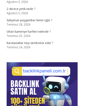
Ağustos 3, 2026
2 derece yırtık nedir ?
Ağustos 3, 2026
Süleyman peygamber kimin oğlu ?
Temmuz 28, 2026
Izharı kameriye harfleri nelerdir ?
Temmuz 25, 2026
Karatavuklar neyi sembolize eder ?
Temmuz 24, 2026