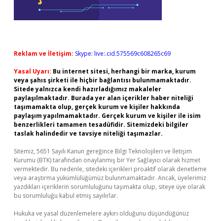
Reklam ve İletişim:
Skype: live:.cid.575569c608265c69
Yasal Uyarı:
Bu internet sitesi, herhangi bir marka, kurum
veya şahıs şirketi ile hiçbir bağlantısı bulunmamaktadır.
Sitede yalnızca kendi hazırladığımız makaleler
paylaşılmaktadır. Burada yer alan içerikler haber niteliği
taşımamakta olup, gerçek kurum ve kişiler hakkında
paylaşım yapılmamaktadır. Gerçek kurum ve kişiler ile isim
benzerlikleri tamamen tesadüfidir. Sitemizdeki bilgiler
taslak halindedir ve tavsiye niteliği taşımazlar.
Sitemiz, 5651 Sayılı Kanun gereğince Bilgi Teknolojileri ve İletişim
Kurumu (BTK) tarafından onaylanmış bir Yer Sağlayıcı olarak hizmet
vermektedir. Bu nedenle, sitedeki içerikleri proaktif olarak denetleme
veya araştırma yükümlülüğümüz bulunmamaktadır. Ancak, üyelerimiz
yazdıkları içeriklerin sorumluluğunu taşımakta olup, siteye üye olarak
bu sorumluluğu kabul etmiş sayılırlar.
Hukuka ve yasal düzenlemelere aykırı olduğunu düşündüğünüz