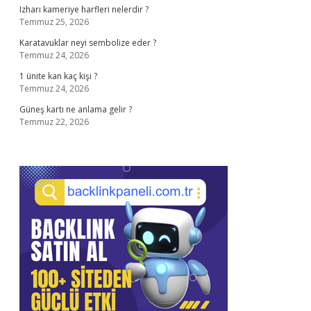
Izharı kameriye harfleri nelerdir ?
Temmuz 25, 2026
Karatavuklar neyi sembolize eder ?
Temmuz 24, 2026
1 ünite kan kaç kişi ?
Temmuz 24, 2026
Güneş kartı ne anlama gelir ?
Temmuz 22, 2026