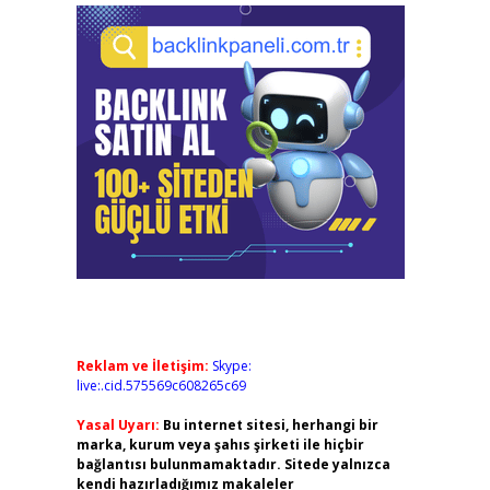
Reklam ve İletişim:
Skype:
live:.cid.575569c608265c69
Yasal Uyarı:
Bu internet sitesi, herhangi bir
marka, kurum veya şahıs şirketi ile hiçbir
bağlantısı bulunmamaktadır. Sitede yalnızca
kendi hazırladığımız makaleler