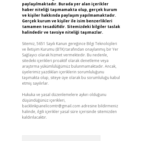
paylaşılmaktadır. Burada yer alan içerikler
haber niteliği taşımamakta olup, gerçek kurum
ve kişiler hakkında paylaşım yapılmamaktadır.
Gerçek kurum ve kişiler ile isim benzerlikleri
tamamen tesadüfidir. Sitemizdeki bilgiler taslak
halindedir ve tavsiye niteliği taşımazlar.
Sitemiz, 5651 Sayılı Kanun gereğince Bilgi Teknolojileri
ve İletişim Kurumu (BTK) tarafından onaylanmış bir Yer
Sağlayıcı olarak hizmet vermektedir. Bu nedenle,
sitedeki içerikleri proaktif olarak denetleme veya
araştırma yükümlülüğümüz bulunmamaktadır. Ancak,
üyelerimiz yazdıkları içeriklerin sorumluluğunu
taşımakta olup, siteye üye olarak bu sorumluluğu kabul
etmiş sayılırlar.
Hukuka ve yasal düzenlemelere aykırı olduğunu
düşündüğünüz içerikleri,
backlinkpanelicomtr@gmail.com
adresine bildirmeniz
halinde, ilgili içerikler yasal süre içerisinde sitemizden
kaldırılacaktır.
Arama