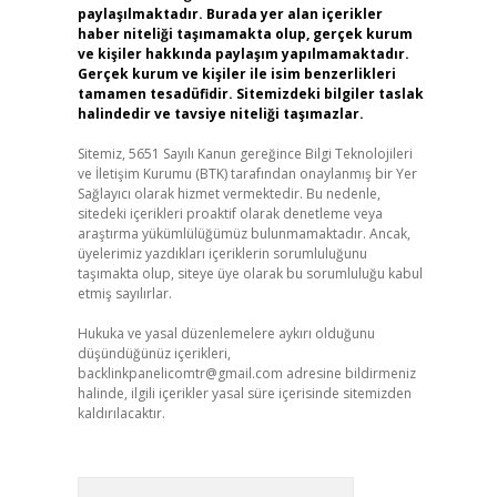
paylaşılmaktadır. Burada yer alan içerikler
haber niteliği taşımamakta olup, gerçek kurum
ve kişiler hakkında paylaşım yapılmamaktadır.
Gerçek kurum ve kişiler ile isim benzerlikleri
tamamen tesadüfidir. Sitemizdeki bilgiler taslak
halindedir ve tavsiye niteliği taşımazlar.
Sitemiz, 5651 Sayılı Kanun gereğince Bilgi Teknolojileri
ve İletişim Kurumu (BTK) tarafından onaylanmış bir Yer
Sağlayıcı olarak hizmet vermektedir. Bu nedenle,
sitedeki içerikleri proaktif olarak denetleme veya
araştırma yükümlülüğümüz bulunmamaktadır. Ancak,
üyelerimiz yazdıkları içeriklerin sorumluluğunu
taşımakta olup, siteye üye olarak bu sorumluluğu kabul
etmiş sayılırlar.
Hukuka ve yasal düzenlemelere aykırı olduğunu
düşündüğünüz içerikleri,
backlinkpanelicomtr@gmail.com
adresine bildirmeniz
halinde, ilgili içerikler yasal süre içerisinde sitemizden
kaldırılacaktır.
Arama