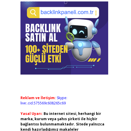
Reklam ve İletişim:
Skype:
live:.cid.575569c608265c69
Yasal Uyarı:
Bu internet sitesi, herhangi bir
marka, kurum veya şahıs şirketi ile hiçbir
bağlantısı bulunmamaktadır. Sitede yalnızca
kendi hazırladığımız makaleler