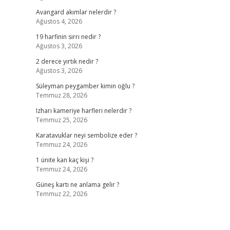
Avangard akımlar nelerdir ?
Ağustos 4, 2026
19 harfinin sırrı nedir ?
Ağustos 3, 2026
2 derece yırtık nedir ?
Ağustos 3, 2026
Süleyman peygamber kimin oğlu ?
Temmuz 28, 2026
Izharı kameriye harfleri nelerdir ?
Temmuz 25, 2026
Karatavuklar neyi sembolize eder ?
Temmuz 24, 2026
1 ünite kan kaç kişi ?
Temmuz 24, 2026
Güneş kartı ne anlama gelir ?
Temmuz 22, 2026