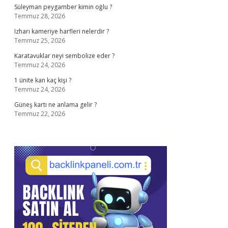
Süleyman peygamber kimin oğlu ?
Temmuz 28, 2026
Izharı kameriye harfleri nelerdir ?
Temmuz 25, 2026
Karatavuklar neyi sembolize eder ?
Temmuz 24, 2026
1 ünite kan kaç kişi ?
Temmuz 24, 2026
Güneş kartı ne anlama gelir ?
Temmuz 22, 2026