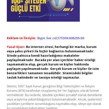
Reklam ve İletişim:
Skype: live:.cid.575569c608265c69
Yasal Uyarı:
Bu internet sitesi, herhangi bir marka, kurum
veya şahıs şirketi ile hiçbir bağlantısı bulunmamaktadır.
Sitede yalnızca kendi hazırladığımız makaleler
paylaşılmaktadır. Burada yer alan içerikler haber niteliği
taşımamakta olup, gerçek kurum ve kişiler hakkında
paylaşım yapılmamaktadır. Gerçek kurum ve kişiler ile isim
benzerlikleri tamamen tesadüfidir. Sitemizdeki bilgiler
taslak halindedir ve tavsiye niteliği taşımazlar.
Sitemiz, 5651 Sayılı Kanun gereğince Bilgi Teknolojileri ve İletişim
Kurumu (BTK) tarafından onaylanmış bir Yer Sağlayıcı olarak hizmet
vermektedir. Bu nedenle, sitedeki içerikleri proaktif olarak denetleme
veya araştırma yükümlülüğümüz bulunmamaktadır. Ancak, üyelerimiz
yazdıkları içeriklerin sorumluluğunu taşımakta olup, siteye üye olarak
bu sorumluluğu kabul etmiş sayılırlar.