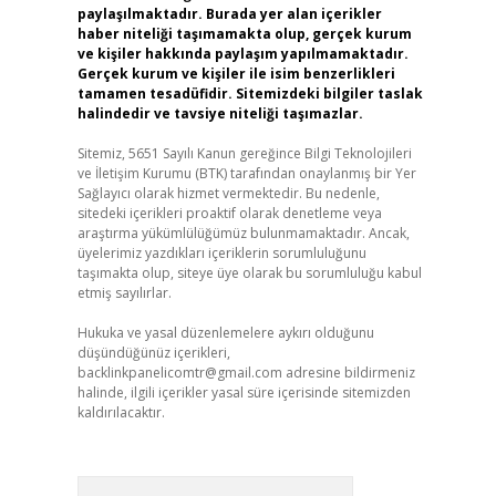
paylaşılmaktadır. Burada yer alan içerikler
haber niteliği taşımamakta olup, gerçek kurum
ve kişiler hakkında paylaşım yapılmamaktadır.
Gerçek kurum ve kişiler ile isim benzerlikleri
tamamen tesadüfidir. Sitemizdeki bilgiler taslak
halindedir ve tavsiye niteliği taşımazlar.
Sitemiz, 5651 Sayılı Kanun gereğince Bilgi Teknolojileri
ve İletişim Kurumu (BTK) tarafından onaylanmış bir Yer
Sağlayıcı olarak hizmet vermektedir. Bu nedenle,
sitedeki içerikleri proaktif olarak denetleme veya
araştırma yükümlülüğümüz bulunmamaktadır. Ancak,
üyelerimiz yazdıkları içeriklerin sorumluluğunu
taşımakta olup, siteye üye olarak bu sorumluluğu kabul
etmiş sayılırlar.
Hukuka ve yasal düzenlemelere aykırı olduğunu
düşündüğünüz içerikleri,
backlinkpanelicomtr@gmail.com
adresine bildirmeniz
halinde, ilgili içerikler yasal süre içerisinde sitemizden
kaldırılacaktır.
Arama