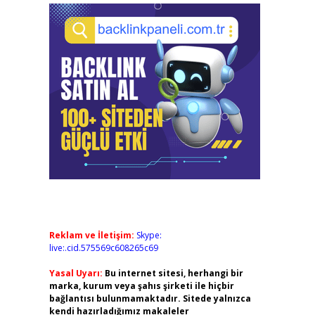
Reklam ve İletişim:
Skype:
live:.cid.575569c608265c69
Yasal Uyarı:
Bu internet sitesi, herhangi bir
marka, kurum veya şahıs şirketi ile hiçbir
bağlantısı bulunmamaktadır. Sitede yalnızca
kendi hazırladığımız makaleler