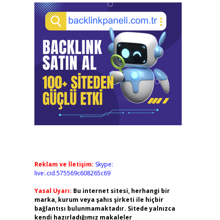
Reklam ve İletişim:
Skype:
live:.cid.575569c608265c69
Yasal Uyarı:
Bu internet sitesi, herhangi bir
marka, kurum veya şahıs şirketi ile hiçbir
bağlantısı bulunmamaktadır. Sitede yalnızca
kendi hazırladığımız makaleler