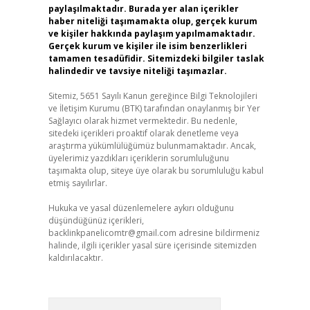
paylaşılmaktadır. Burada yer alan içerikler
haber niteliği taşımamakta olup, gerçek kurum
ve kişiler hakkında paylaşım yapılmamaktadır.
Gerçek kurum ve kişiler ile isim benzerlikleri
tamamen tesadüfidir. Sitemizdeki bilgiler taslak
halindedir ve tavsiye niteliği taşımazlar.
Sitemiz, 5651 Sayılı Kanun gereğince Bilgi Teknolojileri
ve İletişim Kurumu (BTK) tarafından onaylanmış bir Yer
Sağlayıcı olarak hizmet vermektedir. Bu nedenle,
sitedeki içerikleri proaktif olarak denetleme veya
araştırma yükümlülüğümüz bulunmamaktadır. Ancak,
üyelerimiz yazdıkları içeriklerin sorumluluğunu
taşımakta olup, siteye üye olarak bu sorumluluğu kabul
etmiş sayılırlar.
Hukuka ve yasal düzenlemelere aykırı olduğunu
düşündüğünüz içerikleri,
backlinkpanelicomtr@gmail.com
adresine bildirmeniz
halinde, ilgili içerikler yasal süre içerisinde sitemizden
kaldırılacaktır.
Arama