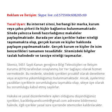
Reklam ve İletişim:
Skype: live:.cid.575569c608265c69
Yasal Uyarı:
Bu internet sitesi, herhangi bir marka, kurum
veya şahıs şirketi ile hiçbir bağlantısı bulunmamaktadır.
Sitede yalnızca kendi hazırladığımız makaleler
paylaşılmaktadır. Burada yer alan içerikler haber niteliği
taşımamakta olup, gerçek kurum ve kişiler hakkında
paylaşım yapılmamaktadır. Gerçek kurum ve kişiler ile isim
benzerlikleri tamamen tesadüfidir. Sitemizdeki bilgiler
taslak halindedir ve tavsiye niteliği taşımazlar.
Sitemiz, 5651 Sayılı Kanun gereğince Bilgi Teknolojileri ve İletişim
Kurumu (BTK) tarafından onaylanmış bir Yer Sağlayıcı olarak hizmet
vermektedir. Bu nedenle, sitedeki içerikleri proaktif olarak denetleme
veya araştırma yükümlülüğümüz bulunmamaktadır. Ancak, üyelerimiz
yazdıkları içeriklerin sorumluluğunu taşımakta olup, siteye üye olarak
bu sorumluluğu kabul etmiş sayılırlar.
Hukuka ve yasal düzenlemelere aykırı olduğunu düşündüğünüz
içerikleri,
backlinkpanelicomtr@gmail.com
adresine bildirmeniz
halinde, ilgili içerikler yasal süre içerisinde sitemizden kaldırılacaktır.