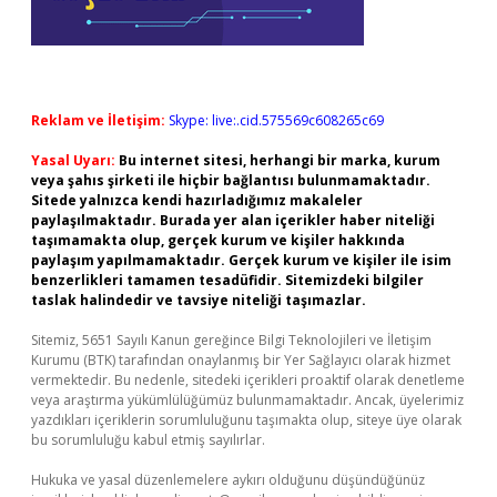
Reklam ve İletişim:
Skype: live:.cid.575569c608265c69
Yasal Uyarı:
Bu internet sitesi, herhangi bir marka, kurum
veya şahıs şirketi ile hiçbir bağlantısı bulunmamaktadır.
Sitede yalnızca kendi hazırladığımız makaleler
paylaşılmaktadır. Burada yer alan içerikler haber niteliği
taşımamakta olup, gerçek kurum ve kişiler hakkında
paylaşım yapılmamaktadır. Gerçek kurum ve kişiler ile isim
benzerlikleri tamamen tesadüfidir. Sitemizdeki bilgiler
taslak halindedir ve tavsiye niteliği taşımazlar.
Sitemiz, 5651 Sayılı Kanun gereğince Bilgi Teknolojileri ve İletişim
Kurumu (BTK) tarafından onaylanmış bir Yer Sağlayıcı olarak hizmet
vermektedir. Bu nedenle, sitedeki içerikleri proaktif olarak denetleme
veya araştırma yükümlülüğümüz bulunmamaktadır. Ancak, üyelerimiz
yazdıkları içeriklerin sorumluluğunu taşımakta olup, siteye üye olarak
bu sorumluluğu kabul etmiş sayılırlar.
Hukuka ve yasal düzenlemelere aykırı olduğunu düşündüğünüz