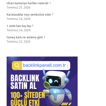
Izharı kameriye harfleri nelerdir ?
Temmuz 25, 2026
Karatavuklar neyi sembolize eder ?
Temmuz 24, 2026
1 ünite kan kaç kişi ?
Temmuz 24, 2026
Güneş kartı ne anlama gelir ?
Temmuz 22, 2026