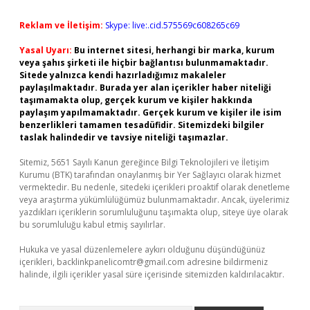
Reklam ve İletişim:
Skype: live:.cid.575569c608265c69
Yasal Uyarı:
Bu internet sitesi, herhangi bir marka, kurum
veya şahıs şirketi ile hiçbir bağlantısı bulunmamaktadır.
Sitede yalnızca kendi hazırladığımız makaleler
paylaşılmaktadır. Burada yer alan içerikler haber niteliği
taşımamakta olup, gerçek kurum ve kişiler hakkında
paylaşım yapılmamaktadır. Gerçek kurum ve kişiler ile isim
benzerlikleri tamamen tesadüfidir. Sitemizdeki bilgiler
taslak halindedir ve tavsiye niteliği taşımazlar.
Sitemiz, 5651 Sayılı Kanun gereğince Bilgi Teknolojileri ve İletişim
Kurumu (BTK) tarafından onaylanmış bir Yer Sağlayıcı olarak hizmet
vermektedir. Bu nedenle, sitedeki içerikleri proaktif olarak denetleme
veya araştırma yükümlülüğümüz bulunmamaktadır. Ancak, üyelerimiz
yazdıkları içeriklerin sorumluluğunu taşımakta olup, siteye üye olarak
bu sorumluluğu kabul etmiş sayılırlar.
Hukuka ve yasal düzenlemelere aykırı olduğunu düşündüğünüz
içerikleri,
backlinkpanelicomtr@gmail.com
adresine bildirmeniz
halinde, ilgili içerikler yasal süre içerisinde sitemizden kaldırılacaktır.