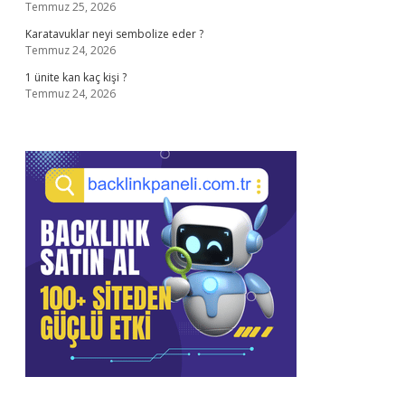
Temmuz 25, 2026
Karatavuklar neyi sembolize eder ?
Temmuz 24, 2026
1 ünite kan kaç kişi ?
Temmuz 24, 2026