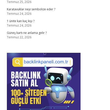
Temmuz 25, 2026
Karatavuklar neyi sembolize eder ?
Temmuz 24, 2026
1 ünite kan kaç kişi ?
Temmuz 24, 2026
Güneş kartı ne anlama gelir ?
Temmuz 22, 2026