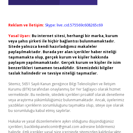
Reklam ve İletişim:
Skype: live:.cid.575569c608265c69
Yasal Uyarı:
Bu internet sitesi, herhangi bir marka, kurum
veya şahıs şirketi ile hiçbir bağlantısı bulunmamaktadır.
Sitede yalnızca kendi hazırladığımız makaleler
paylaşılmaktadır. Burada yer alan içerikler haber niteliği
taşımamakta olup, gerçek kurum ve kişiler hakkında
paylaşım yapılmamaktadır. Gerçek kurum ve kişiler ile isim
benzerlikleri tamamen tesadüfidir. Sitemizdeki bilgiler
taslak halindedir ve tavsiye niteliği taşımazlar.
Sitemiz, 5651 Sayılı Kanun gereğince Bilgi Teknolojileri ve İletişim
Kurumu (BTK) tarafından onaylanmış bir Yer Sağlayıcı olarak hizmet
vermektedir. Bu nedenle, sitedeki içerikleri proaktif olarak denetleme
veya araştırma yükümlülüğümüz bulunmamaktadır. Ancak, üyelerimiz
yazdıkları içeriklerin sorumluluğunu taşımakta olup, siteye üye olarak
bu sorumluluğu kabul etmiş sayılırlar.
Hukuka ve yasal düzenlemelere aykırı olduğunu düşündüğünüz
içerikleri,
backlinkpanelicomtr@gmail.com
adresine bildirmeniz
halinde, ilgili içerikler yasal süre içerisinde sitemizden kaldırılacaktır.