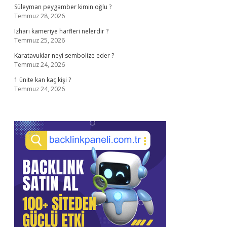
Süleyman peygamber kimin oğlu ?
Temmuz 28, 2026
Izharı kameriye harfleri nelerdir ?
Temmuz 25, 2026
Karatavuklar neyi sembolize eder ?
Temmuz 24, 2026
1 ünite kan kaç kişi ?
Temmuz 24, 2026