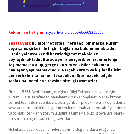
Reklam ve İletişim:
Skype: live:.cid.575569c608265c69
Yasal Uyarı:
Bu internet sitesi, herhangi bir marka, kurum
veya şahıs şirketi ile hiçbir bağlantısı bulunmamaktadır.
Sitede yalnızca kendi hazırladığımız makaleler
paylaşılmaktadır. Burada yer alan içerikler haber niteliği
taşımamakta olup, gerçek kurum ve kişiler hakkında
paylaşım yapılmamaktadır. Gerçek kurum ve kişiler ile isim
benzerlikleri tamamen tesadüfidir. Sitemizdeki bilgiler
taslak halindedir ve tavsiye niteliği taşımazlar.
Sitemiz, 5651 Sayılı Kanun gereğince Bilgi Teknolojileri ve İletişim
Kurumu (BTK) tarafından onaylanmış bir Yer Sağlayıcı olarak hizmet
vermektedir. Bu nedenle, sitedeki içerikleri proaktif olarak denetleme
veya araştırma yükümlülüğümüz bulunmamaktadır. Ancak, üyelerimiz
yazdıkları içeriklerin sorumluluğunu taşımakta olup, siteye üye olarak
bu sorumluluğu kabul etmiş sayılırlar.
Hukuka ve yasal düzenlemelere aykırı olduğunu düşündüğünüz