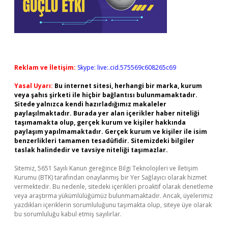
Reklam ve İletişim:
Skype: live:.cid.575569c608265c69
Yasal Uyarı:
Bu internet sitesi, herhangi bir marka, kurum
veya şahıs şirketi ile hiçbir bağlantısı bulunmamaktadır.
Sitede yalnızca kendi hazırladığımız makaleler
paylaşılmaktadır. Burada yer alan içerikler haber niteliği
taşımamakta olup, gerçek kurum ve kişiler hakkında
paylaşım yapılmamaktadır. Gerçek kurum ve kişiler ile isim
benzerlikleri tamamen tesadüfidir. Sitemizdeki bilgiler
taslak halindedir ve tavsiye niteliği taşımazlar.
Sitemiz, 5651 Sayılı Kanun gereğince Bilgi Teknolojileri ve İletişim
Kurumu (BTK) tarafından onaylanmış bir Yer Sağlayıcı olarak hizmet
vermektedir. Bu nedenle, sitedeki içerikleri proaktif olarak denetleme
veya araştırma yükümlülüğümüz bulunmamaktadır. Ancak, üyelerimiz
yazdıkları içeriklerin sorumluluğunu taşımakta olup, siteye üye olarak
bu sorumluluğu kabul etmiş sayılırlar.