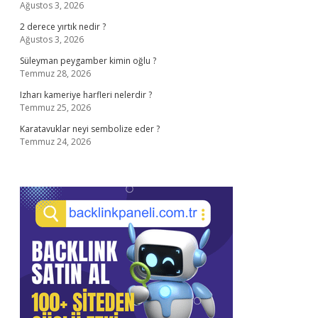
Ağustos 3, 2026
2 derece yırtık nedir ?
Ağustos 3, 2026
Süleyman peygamber kimin oğlu ?
Temmuz 28, 2026
Izharı kameriye harfleri nelerdir ?
Temmuz 25, 2026
Karatavuklar neyi sembolize eder ?
Temmuz 24, 2026