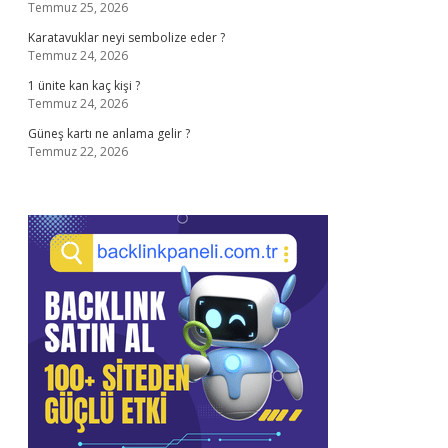
Temmuz 25, 2026
Karatavuklar neyi sembolize eder ?
Temmuz 24, 2026
1 ünite kan kaç kişi ?
Temmuz 24, 2026
Güneş kartı ne anlama gelir ?
Temmuz 22, 2026