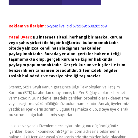
Reklam ve İletişim:
Skype: live:.cid.575569c608265c69
Yasal Uyarı:
Bu internet sitesi, herhangi bir marka, kurum
veya şahıs şirketi ile hiçbir bağlantısı bulunmamaktadır.
Sitede yalnızca kendi hazırladığımız makaleler
paylaşılmaktadır. Burada yer alan içerikler haber niteliği
taşımamakta olup, gerçek kurum ve kişiler hakkında
paylaşım yapılmamaktadır. Gerçek kurum ve kişiler ile isim
benzerlikleri tamamen tesadüfidir. Sitemizdeki bilgiler
taslak halindedir ve tavsiye niteliği taşımazlar.
Sitemiz, 5651 Sayılı Kanun gereğince Bilgi Teknolojileri ve İletişim
Kurumu (BTK) tarafından onaylanmış bir Yer Sağlayıcı olarak hizmet
vermektedir. Bu nedenle, sitedeki içerikleri proaktif olarak denetleme
veya araştırma yükümlülüğümüz bulunmamaktadır. Ancak, üyelerimiz
yazdıkları içeriklerin sorumluluğunu taşımakta olup, siteye üye olarak
bu sorumluluğu kabul etmiş sayılırlar.
Hukuka ve yasal düzenlemelere aykırı olduğunu düşündüğünüz
içerikleri,
backlinkpanelicomtr@gmail.com
adresine bildirmeniz
halinde, ilgili içerikler yasal süre içerisinde sitemizden kaldırılacaktır.